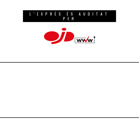
L’EXPRÉS ÉS AUDITAT
PER