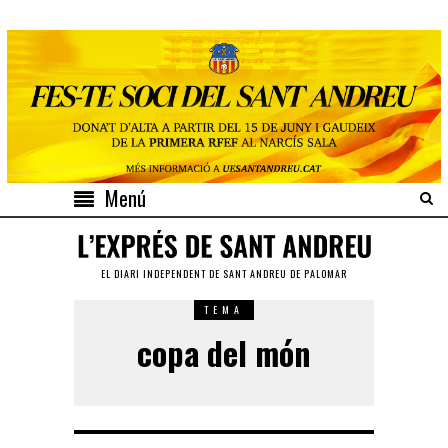
Menú
EL DIARI INDEPENDENT DE SANT ANDREU DE PALOMAR
TEMA
copa del món