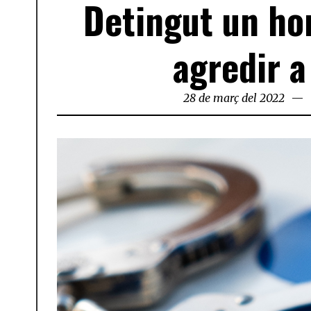
Detingut un ho
agredir a
28 de març del 2022