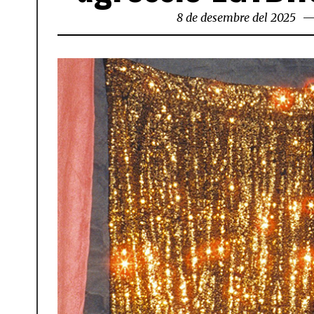
8 de desembre del 2025