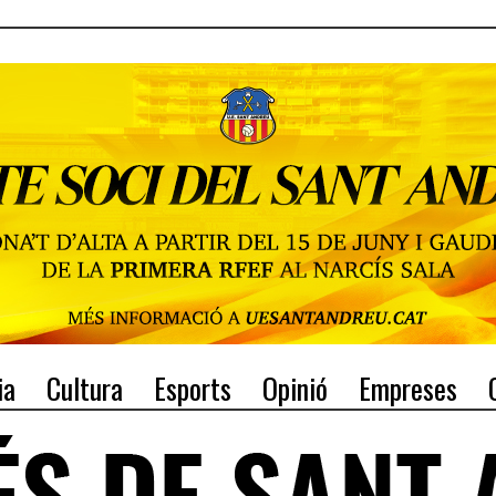
ia
Cultura
Esports
Opinió
Empreses