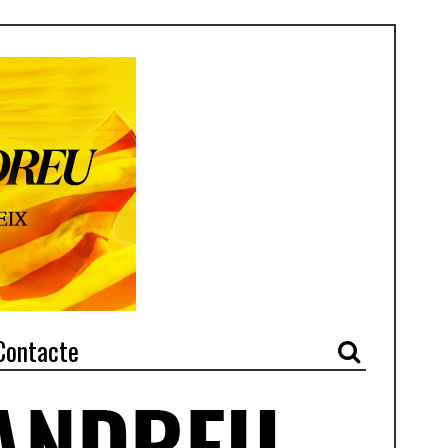
Contacte