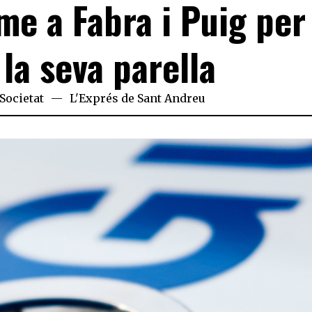
me a Fabra i Puig per
 la seva parella
Societat
L'Exprés de Sant Andreu