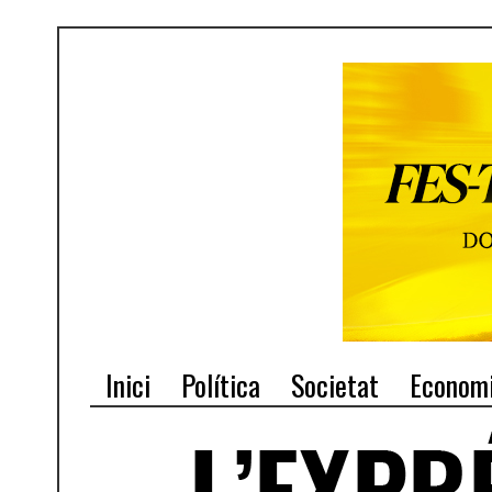
Inici
Política
Societat
Econom