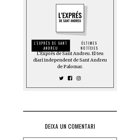
L'EXPRÉS DE SANT
ÚLTIMES
ANDREU
NOTÍCIES
L'Exprés de Sant Andreu. El teu
diari independent de Sant Andreu
de Palomar.
DEIXA UN COMENTARI