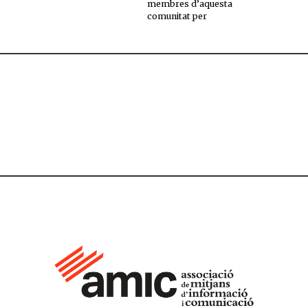
membres d’aquesta
comunitat per