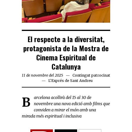
El respecte a la diversitat,
protagonista de la Mostra de
Cinema Espiritual de
Catalunya
11 de novembre del 2025
Contingut patrocinat
L'Exprés de Sant Andreu
B
arcelona acollirà del 15 al 30 de
novembre una nova edició amb films que
conviden a mirar el món amb una
mirada més espiritual i inclusiva