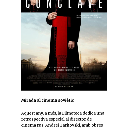
Mirada al cinema soviètic
Aquest any, a més, la Filmoteca dedica una
retrospectiva especial al director de
cinema rus, Andrei Tarkovski, amb obres