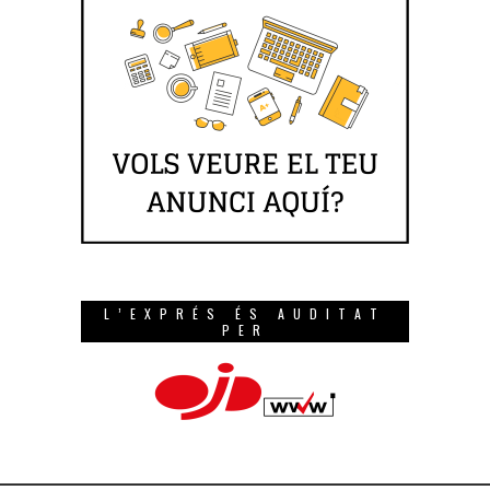
L’EXPRÉS ÉS AUDITAT
PER