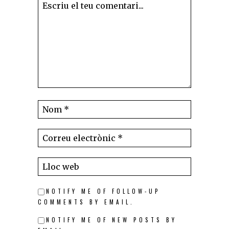
NOTIFY ME OF FOLLOW-UP
COMMENTS BY EMAIL.
NOTIFY ME OF NEW POSTS BY