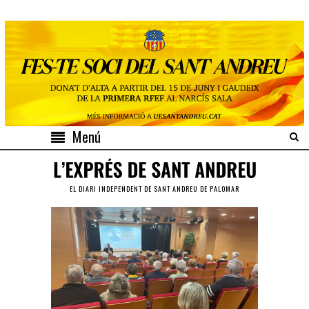
Menú
EL DIARI INDEPENDENT DE SANT ANDREU DE PALOMAR