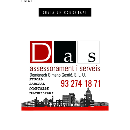
EMAIL.