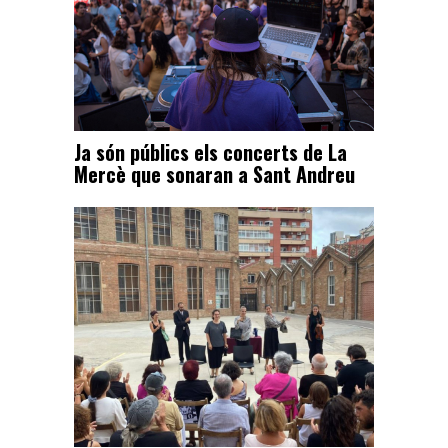
Ja són públics els concerts de La
Mercè que sonaran a Sant Andreu