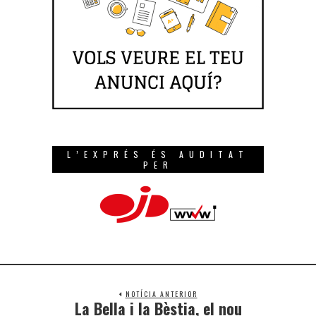
L’EXPRÉS ÉS AUDITAT
PER
NOTÍCIA ANTERIOR
La Bella i la Bèstia, el nou