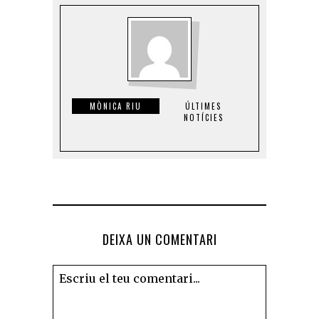
MÒNICA RIU
ÚLTIMES
NOTÍCIES
DEIXA UN COMENTARI