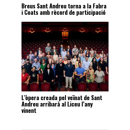
Breus Sant Andreu torna a la Fabra
i Coats amb rècord de participació
L’òpera creada pel veïnat de Sant
Andreu arribarà al Liceu l’any
vinent