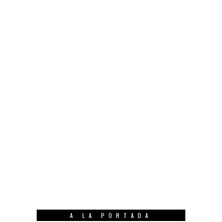
A LA PORTADA