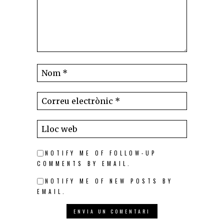
NOTIFY ME OF FOLLOW-UP
COMMENTS BY EMAIL.
NOTIFY ME OF NEW POSTS BY
EMAIL.