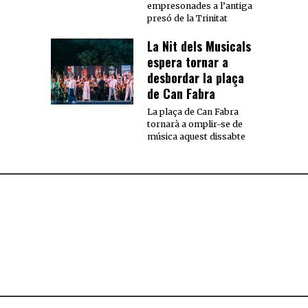
empresonades a l’antiga
presó de la Trinitat
La Nit dels Musicals
espera tornar a
desbordar la plaça
de Can Fabra
La plaça de Can Fabra
tornarà a omplir-se de
música aquest dissabte