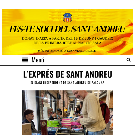
Menú
EL DIARI INDEPENDENT DE SANT ANDREU DE PALOMAR