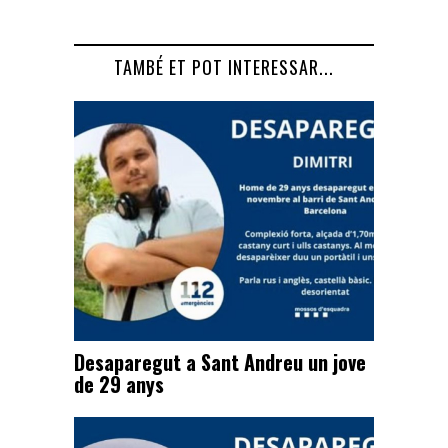
TAMBÉ ET POT INTERESSAR...
Desaparegut a Sant Andreu un jove
de 29 anys