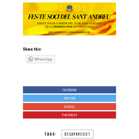
Share this:
WhatsApp
FACEBOOK
TWITTER
GOOGLE
PINTEREST
TAGS:
DESAPAREGUT