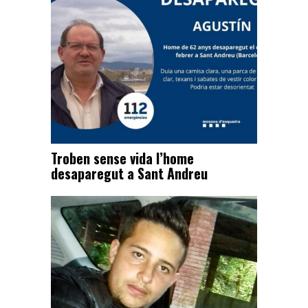
Troben sense vida l’home
desaparegut a Sant Andreu