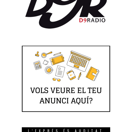
L’EXPRÉS ÉS AUDITAT