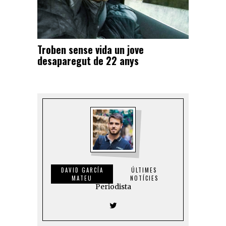
Troben sense vida un jove
desaparegut de 22 anys
DAVID GARCÍA
ÚLTIMES
MATEU
NOTÍCIES
Periodista