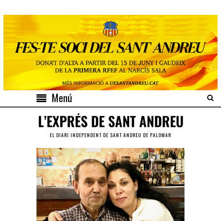
Menú
EL DIARI INDEPENDENT DE SANT ANDREU DE PALOMAR