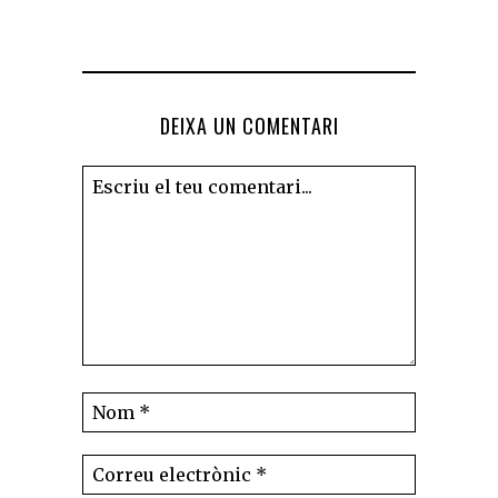
DEIXA UN COMENTARI