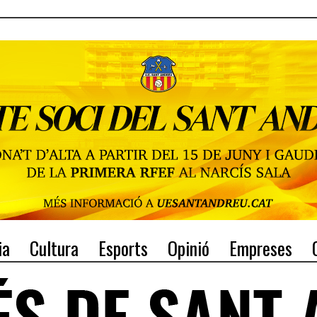
ia
Cultura
Esports
Opinió
Empreses