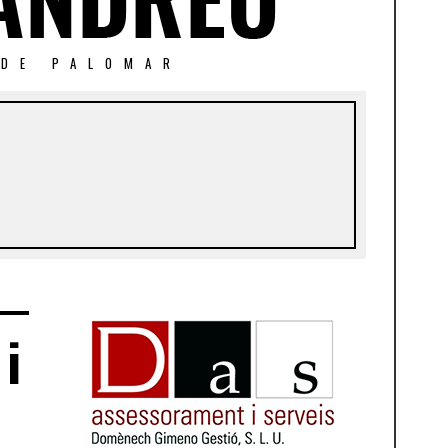
 DE PALOMAR
i