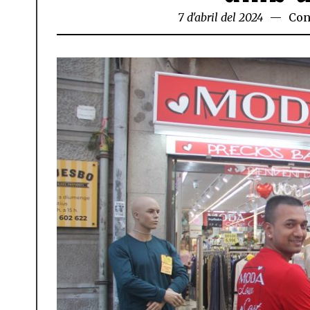
7 d'abril del 2024
Con