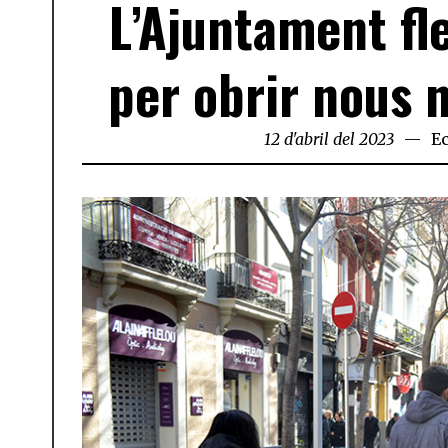
L’Ajuntament fle
per obrir nous 
12 d'abril del 2023
E