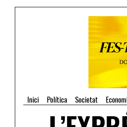
Inici
Política
Societat
Econom