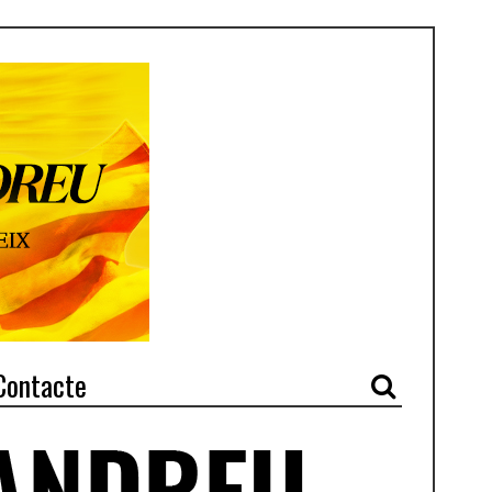
Contacte