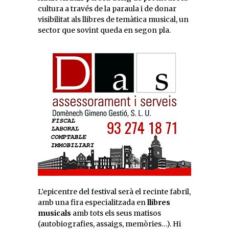
cultura a través de la paraula i de donar
visibilitat als llibres de temàtica musical, un
sector que sovint queda en segon pla.
L’epicentre del festival serà el recinte fabril,
amb una fira especialitzada en
llibres
musicals
amb tots els seus matisos
(autobiografies, assaigs, memòries…). Hi