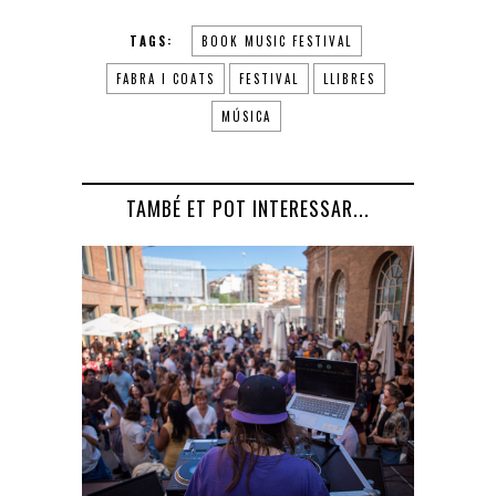
TAGS:
BOOK MUSIC FESTIVAL
FABRA I COATS
FESTIVAL
LLIBRES
MÚSICA
TAMBÉ ET POT INTERESSAR...