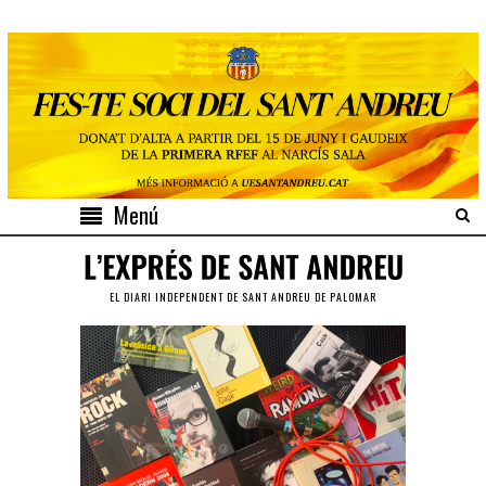
Menú
EL DIARI INDEPENDENT DE SANT ANDREU DE PALOMAR