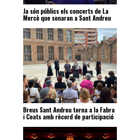
Ja són públics els concerts de La
Mercè que sonaran a Sant Andreu
Breus Sant Andreu torna a la Fabra
i Coats amb rècord de participació