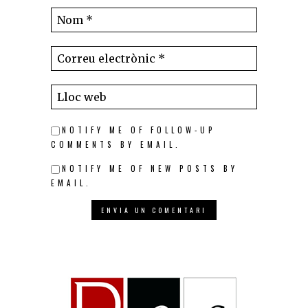
NOTIFY ME OF FOLLOW-UP
COMMENTS BY EMAIL.
NOTIFY ME OF NEW POSTS BY
EMAIL.