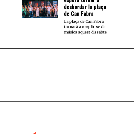
desbordar la plaça
de Can Fabra
La plaça de Can Fabra
tornarà a omplir-se de
música aquest dissabte