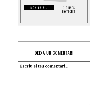
MÒNICA RIU
ÚLTIMES
NOTÍCIES
DEIXA UN COMENTARI