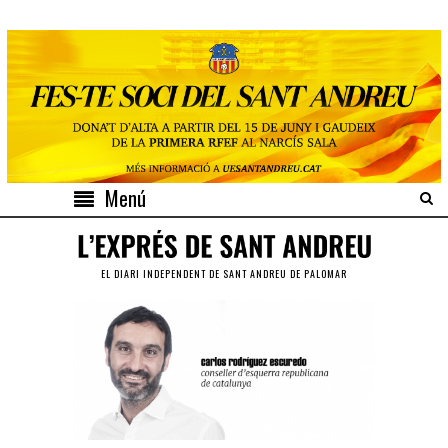
Menú
EL DIARI INDEPENDENT DE SANT ANDREU DE PALOMAR