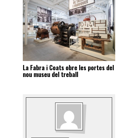
La Fabra i Coats obre les portes del
nou museu del treball