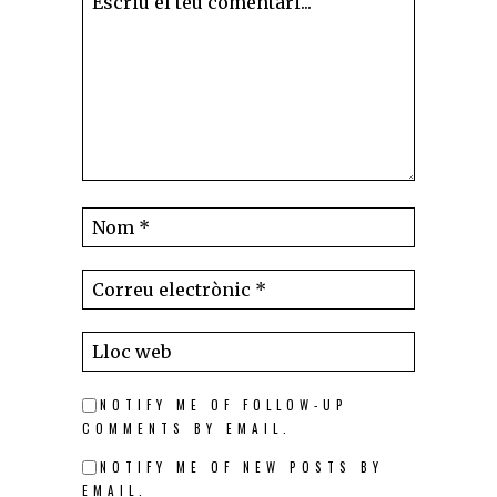
NOTIFY ME OF FOLLOW-UP
COMMENTS BY EMAIL.
NOTIFY ME OF NEW POSTS BY
EMAIL.