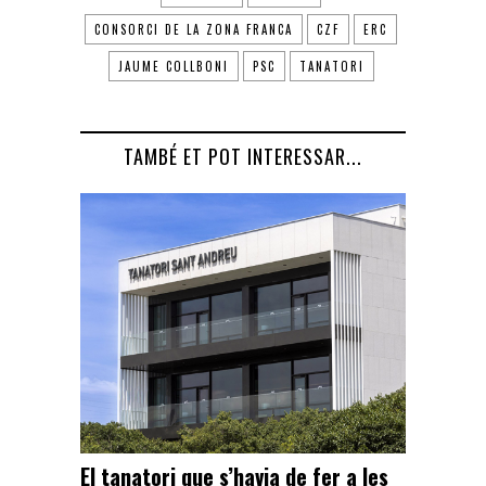
CONSORCI DE LA ZONA FRANCA
CZF
ERC
JAUME COLLBONI
PSC
TANATORI
TAMBÉ ET POT INTERESSAR...
El tanatori que s’havia de fer a les