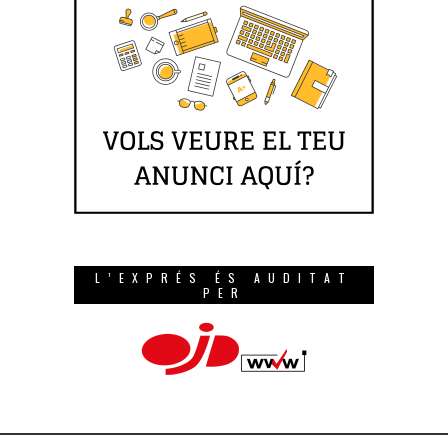
L’EXPRÉS ÉS AUDITAT
PER