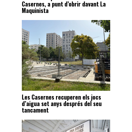
Casernes, a punt d’obrir davant La
Maquinista
Les Casernes recuperen els jocs
d’aigua set anys després del seu
tancament