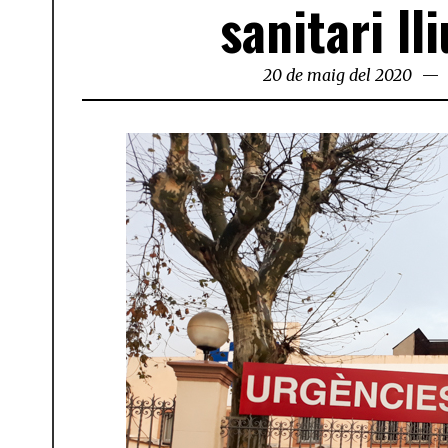
sanitari l
20 de maig del 2020