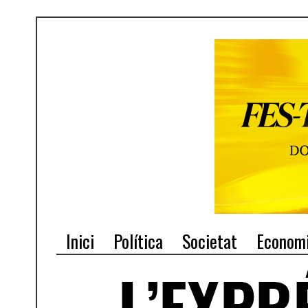
Inici
Política
Societat
Econom