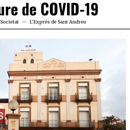
liure de COVID-19
Societat
L'Exprés de Sant Andreu