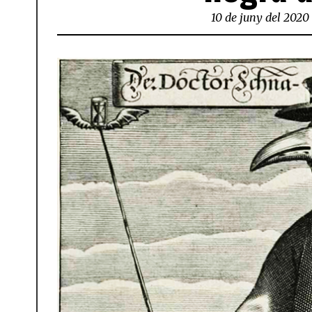
10 de juny del 2020