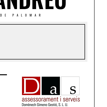
 DE PALOMAR