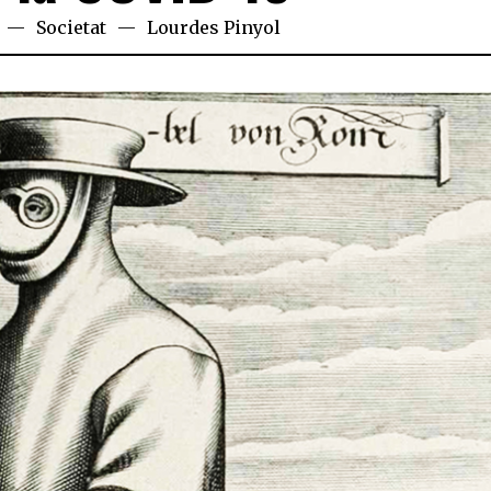
Societat
Lourdes Pinyol