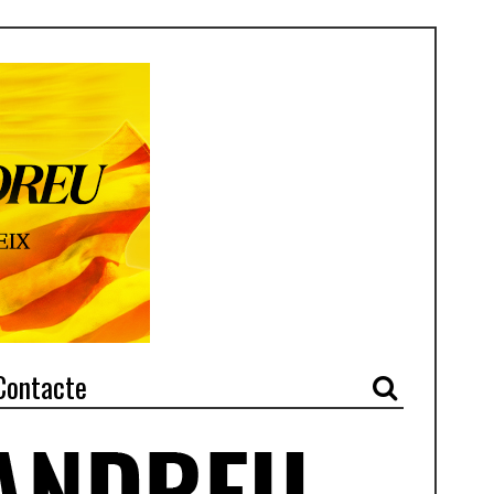
Contacte