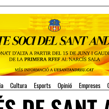
ia
Cultura
Esports
Opinió
Empreses