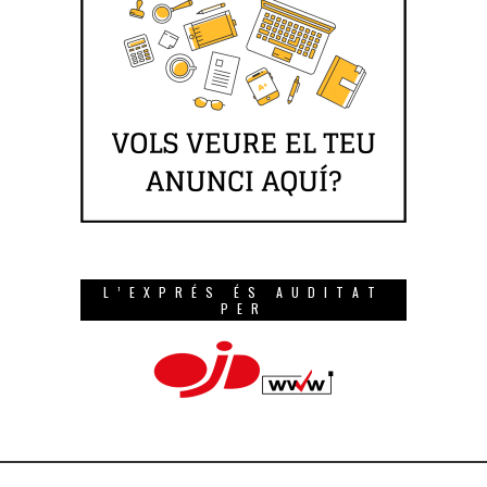
L’EXPRÉS ÉS AUDITAT
PER