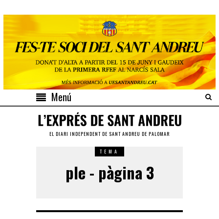
Menú
EL DIARI INDEPENDENT DE SANT ANDREU DE PALOMAR
TEMA
ple - pàgina 3