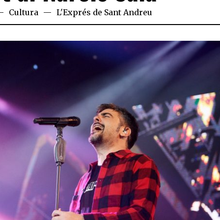
Cultura
L'Exprés de Sant Andreu