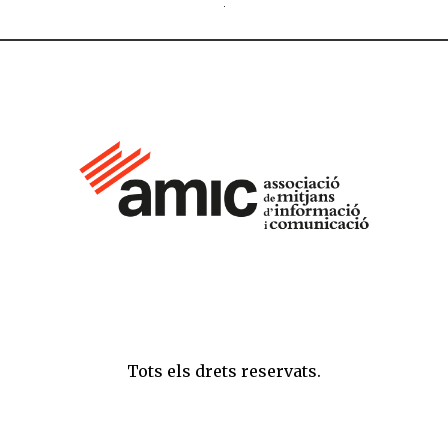
Tots els drets reservats.