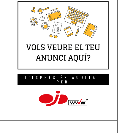
L’EXPRÉS ÉS AUDITAT
PER