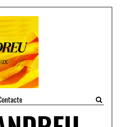
Contacte