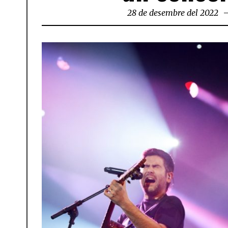
28 de desembre del 2022