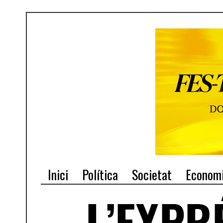
Inici
Política
Societat
Econom