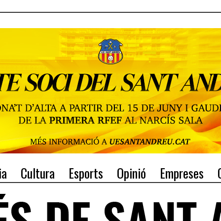
ia
Cultura
Esports
Opinió
Empreses