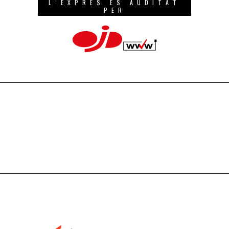
L’EXPRÉS ÉS AUDITAT
PER