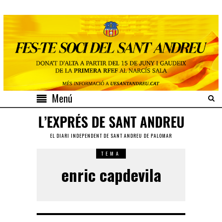
Menú
EL DIARI INDEPENDENT DE SANT ANDREU DE PALOMAR
TEMA
enric capdevila