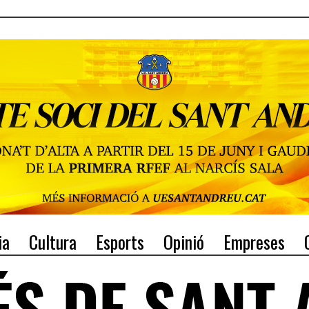
ia
Cultura
Esports
Opinió
Empreses