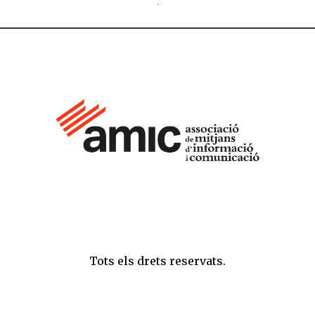
Tots els drets reservats.