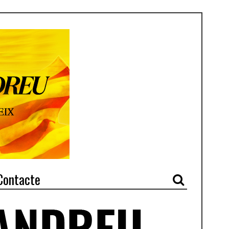
Contacte