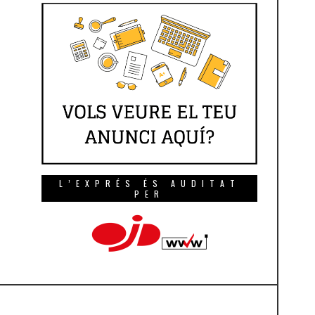
L’EXPRÉS ÉS AUDITAT
PER