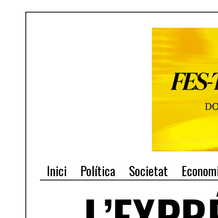
Inici
Política
Societat
Econom