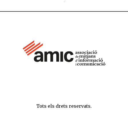
Tots els drets reservats.