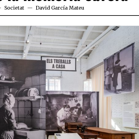
Societat
David García Mateu