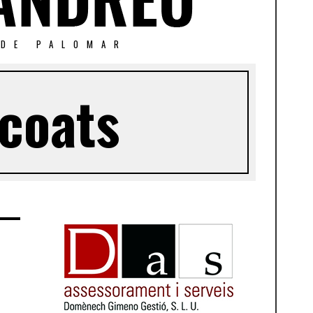
 DE PALOMAR
 coats