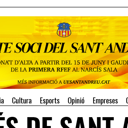
ia
Cultura
Esports
Opinió
Empreses