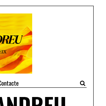
Contacte