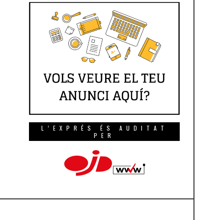
L’EXPRÉS ÉS AUDITAT
PER