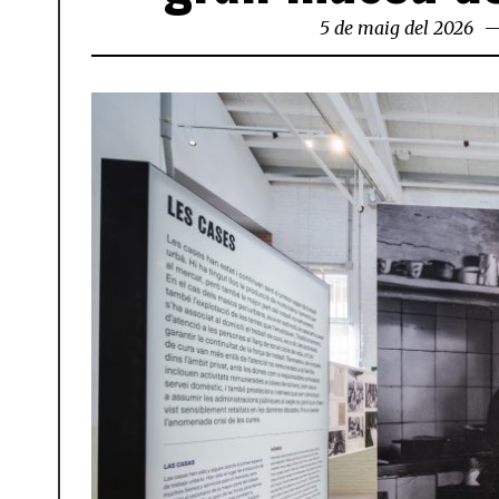
5 de maig del 2026