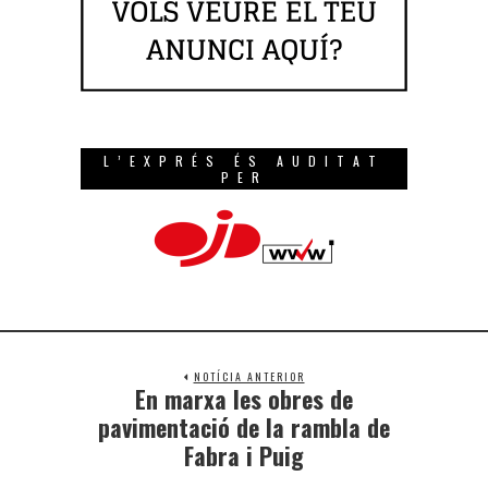
L’EXPRÉS ÉS AUDITAT
PER
NOTÍCIA ANTERIOR
En marxa les obres de
pavimentació de la rambla de
Fabra i Puig