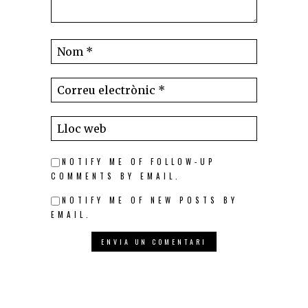
NOTIFY ME OF FOLLOW-UP
COMMENTS BY EMAIL.
NOTIFY ME OF NEW POSTS BY
EMAIL.