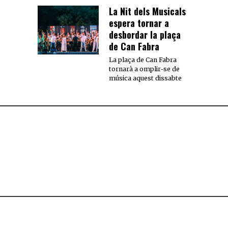
La Nit dels Musicals
espera tornar a
desbordar la plaça
de Can Fabra
La plaça de Can Fabra
tornarà a omplir-se de
música aquest dissabte