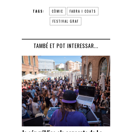
TAGS:
CÒMIC
FABRA I COATS
FESTIVAL GRAF
TAMBÉ ET POT INTERESSAR...