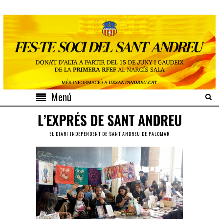
Menú
EL DIARI INDEPENDENT DE SANT ANDREU DE PALOMAR