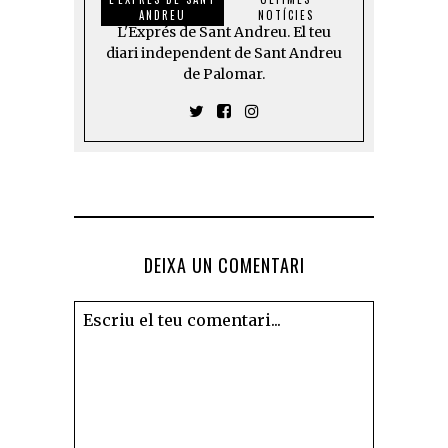
ANDREU
NOTÍCIES
L'Exprés de Sant Andreu. El teu
diari independent de Sant Andreu
de Palomar.
DEIXA UN COMENTARI