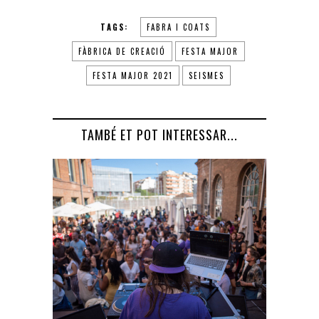
TAGS:
FABRA I COATS
FÀBRICA DE CREACIÓ
FESTA MAJOR
FESTA MAJOR 2021
SEISMES
TAMBÉ ET POT INTERESSAR...