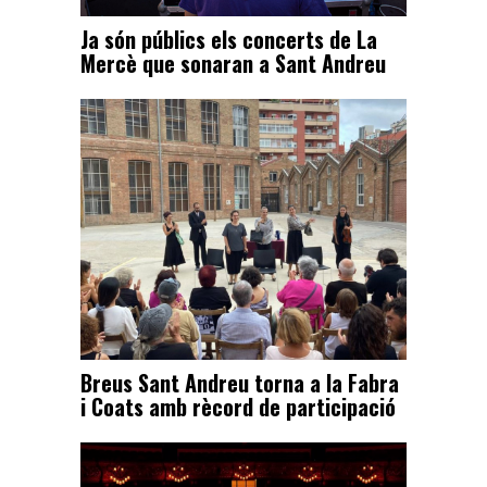
Ja són públics els concerts de La
Mercè que sonaran a Sant Andreu
Breus Sant Andreu torna a la Fabra
i Coats amb rècord de participació