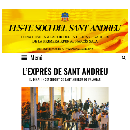
Menú
EL DIARI INDEPENDENT DE SANT ANDREU DE PALOMAR