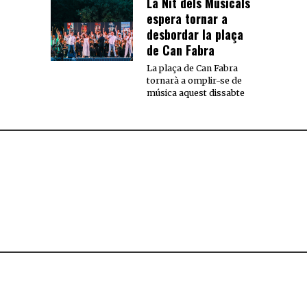
La Nit dels Musicals
espera tornar a
desbordar la plaça
de Can Fabra
La plaça de Can Fabra
tornarà a omplir-se de
música aquest dissabte