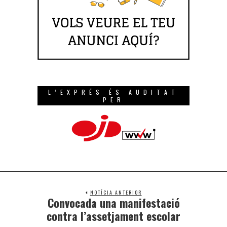
L’EXPRÉS ÉS AUDITAT
PER
NOTÍCIA ANTERIOR
Convocada una manifestació
contra l’assetjament escolar