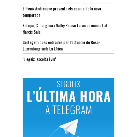
El Fènix Andreuenc presenta els equips de la nova
temporada
Estopa, C. Tangana i Nathy Peluso faran un concert al
Narcís Sala
Sortegem dues entrades per l’actuació de Rosa-
Luxemburg amb La Lírica
‘Llegeix, escolta i viu’