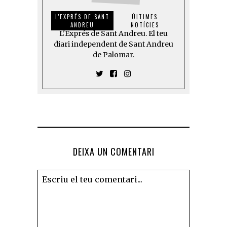
L'EXPRÉS DE SANT
ÚLTIMES
ANDREU
NOTÍCIES
L'Exprés de Sant Andreu. El teu
diari independent de Sant Andreu
de Palomar.
DEIXA UN COMENTARI