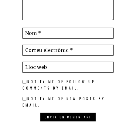
NOTIFY ME OF FOLLOW-UP
COMMENTS BY EMAIL.
NOTIFY ME OF NEW POSTS BY
EMAIL.