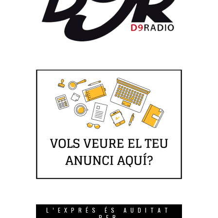
L’EXPRÉS ÉS AUDITAT
PER