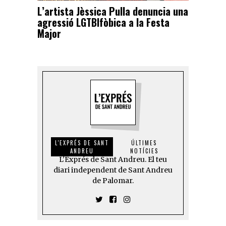
L’artista Jèssica Pulla denuncia una
agressió LGTBIfòbica a la Festa
Major
L'EXPRÉS DE SANT
ÚLTIMES
ANDREU
NOTÍCIES
L'Exprés de Sant Andreu. El teu
diari independent de Sant Andreu
de Palomar.