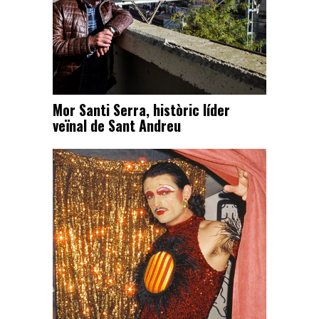
Mor Santi Serra, històric líder
veïnal de Sant Andreu