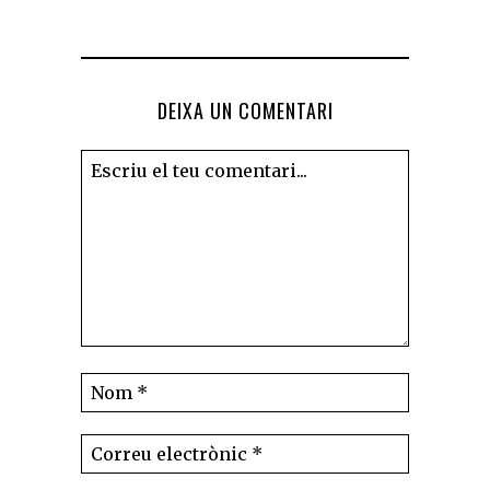
DEIXA UN COMENTARI