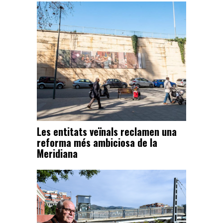
Les entitats veïnals reclamen una
reforma més ambiciosa de la
Meridiana