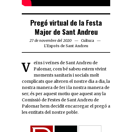
Pregó virtual de la Festa
Major de Sant Andreu
27 de novembre del 2020
Cultura
L'Exprés de Sant Andreu
Veïns i veïnes de Sant Andreu de
Palomar, com bé sabeu estem vivint
moments sanitaris i socials molt
complicats que alteren el nostre dia a dia, la
nostra manera de fer i la nostra manera de
ser; és per aquest motiu que aquest any la
Comissió de Festes de Sant Andreu de
Palomar hem decidit encarregar el pregó a
les entitats del nostre poble.