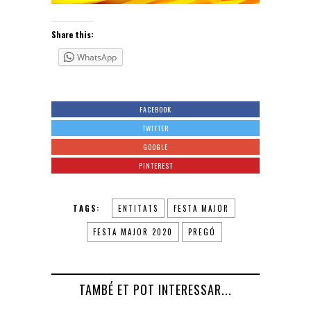
Share this:
WhatsApp
FACEBOOK
TWITTER
GOOGLE
PINTEREST
TAGS:
ENTITATS
FESTA MAJOR
FESTA MAJOR 2020
PREGÓ
TAMBÉ ET POT INTERESSAR...