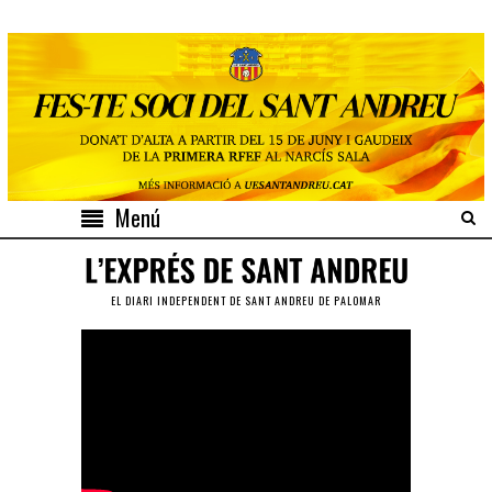
Menú
EL DIARI INDEPENDENT DE SANT ANDREU DE PALOMAR