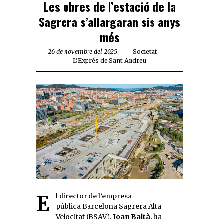
Les obres de l’estació de la
Sagrera s’allargaran sis anys
més
26 de novembre del 2025
Societat
L'Exprés de Sant Andreu
El director de l’empresa
pública Barcelona Sagrera Alta
Velocitat (BSAV),
Joan Baltà,
ha