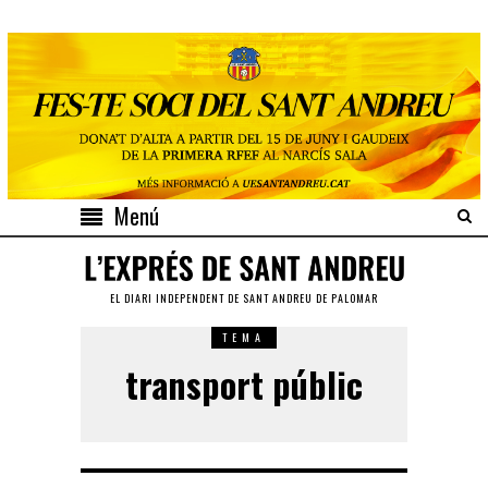
Menú
EL DIARI INDEPENDENT DE SANT ANDREU DE PALOMAR
TEMA
transport públic