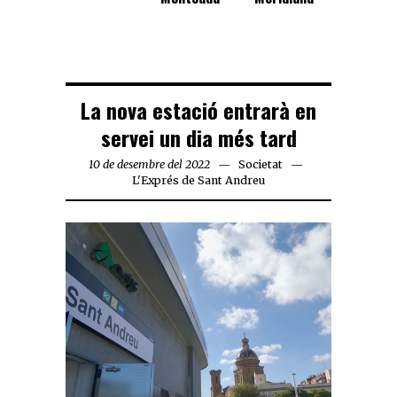
La nova estació entrarà en
servei un dia més tard
10 de desembre del 2022
Societat
L'Exprés de Sant Andreu