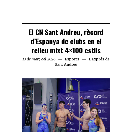
El CN Sant Andreu, rècord
d’Espanya de clubs en el
relleu mixt 4×100 estils
13 de març del 2026
Esports
L'Exprés de
Sant Andreu