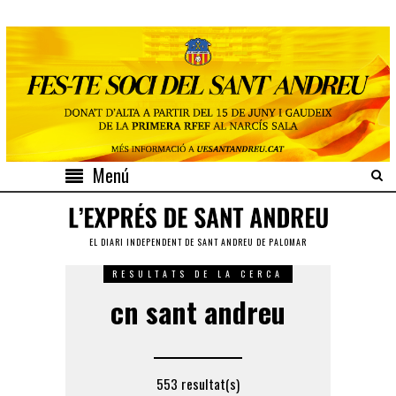
Menú
EL DIARI INDEPENDENT DE SANT ANDREU DE PALOMAR
RESULTATS DE LA CERCA
cn sant andreu
553 resultat(s)