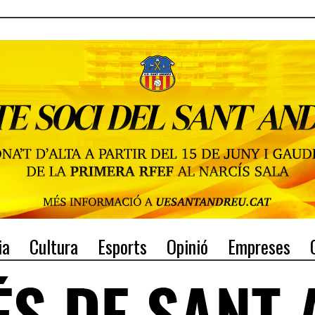
ia
Cultura
Esports
Opinió
Empreses