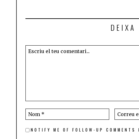
DEIXA
NOTIFY ME OF FOLLOW-UP COMMENTS 