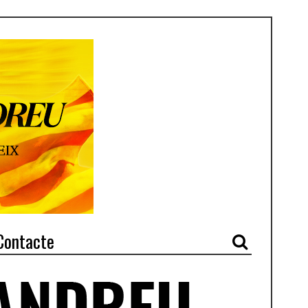
Contacte