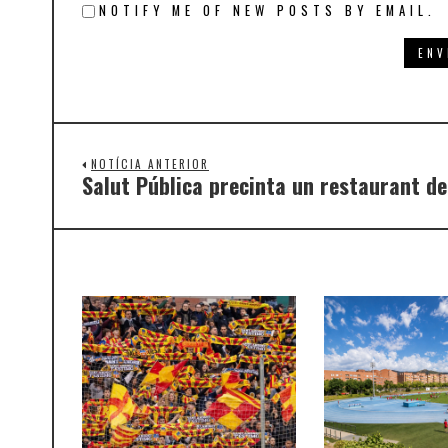
NOTIFY ME OF NEW POSTS BY EMAIL.
NOTÍCIA ANTERIOR
Salut Pública precinta un restaurant d