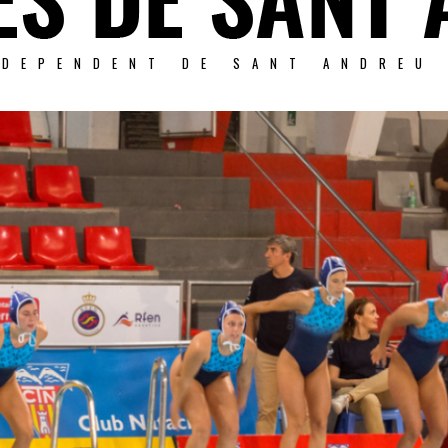
NDEPENDENT DE SANT ANDREU