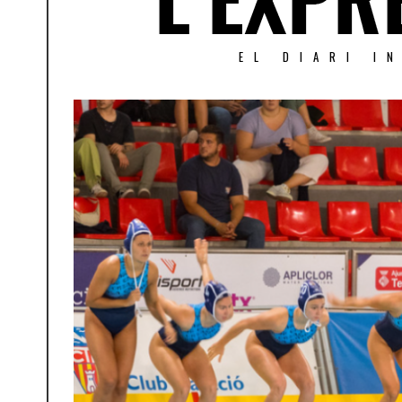
EL DIARI I