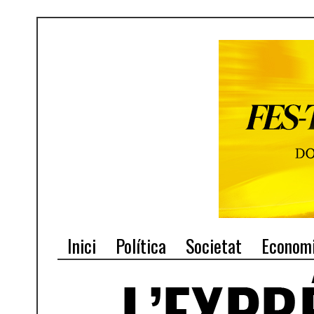
Inici
Política
Societat
Econom