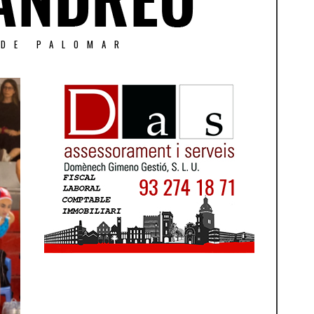
 DE PALOMAR