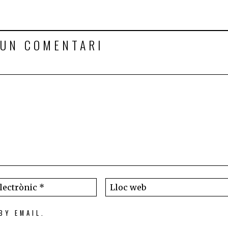
 UN COMENTARI
BY EMAIL.