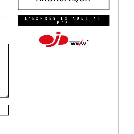
L’EXPRÉS ÉS AUDITAT
PER