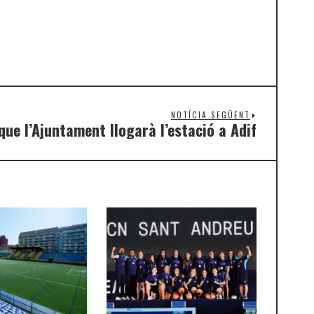
NOTÍCIA SEGÜENT
que l’Ajuntament llogarà l’estació a Adif