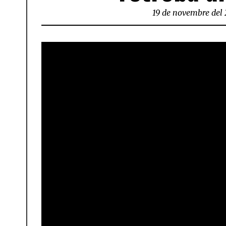
19 de novembre del