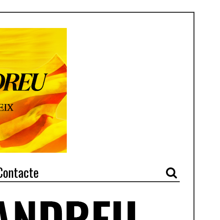
Contacte