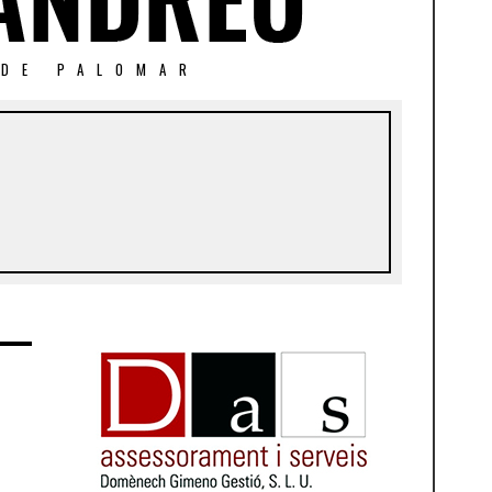
 DE PALOMAR