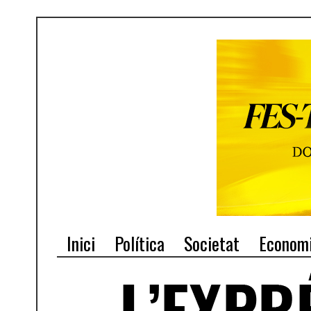
Inici
Política
Societat
Econom