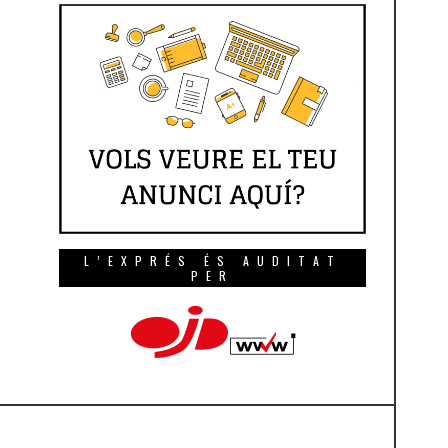
L’EXPRÉS ÉS AUDITAT
PER