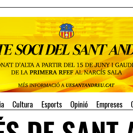
ia
Cultura
Esports
Opinió
Empreses