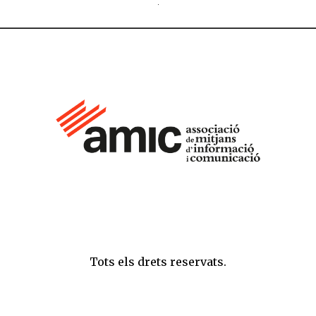
Tots els drets reservats.