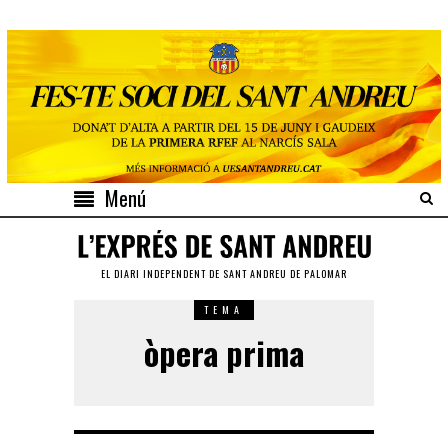
Menú
EL DIARI INDEPENDENT DE SANT ANDREU DE PALOMAR
TEMA
òpera prima