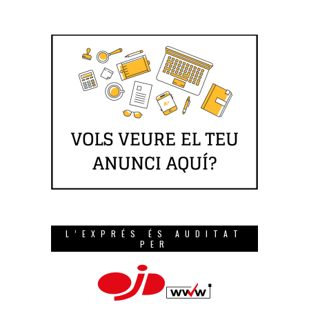
L’EXPRÉS ÉS AUDITAT
PER