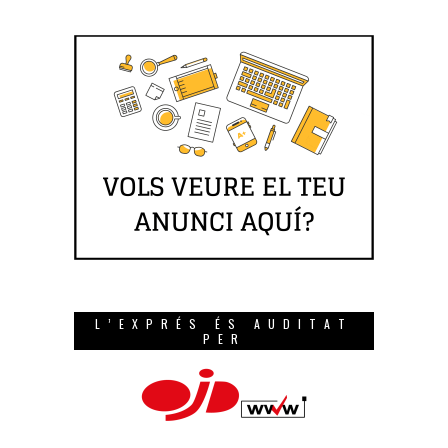
L’EXPRÉS ÉS AUDITAT
PER