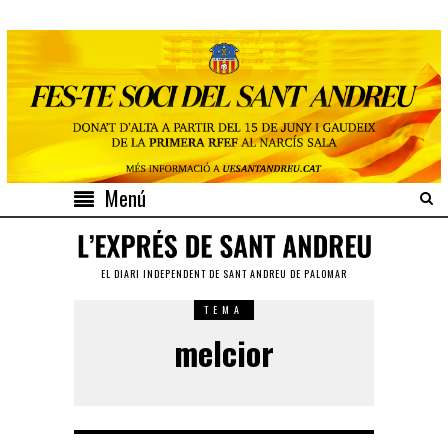
Menú
EL DIARI INDEPENDENT DE SANT ANDREU DE PALOMAR
TEMA
melcior