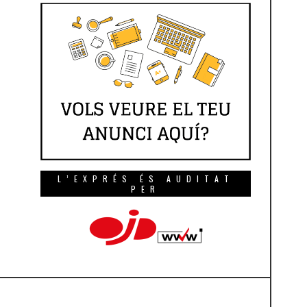
L’EXPRÉS ÉS AUDITAT
PER