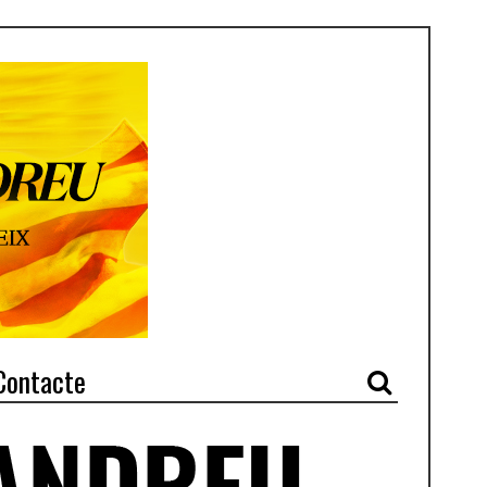
Contacte