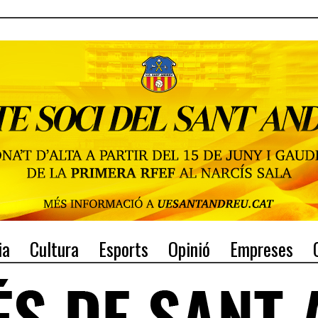
ia
Cultura
Esports
Opinió
Empreses