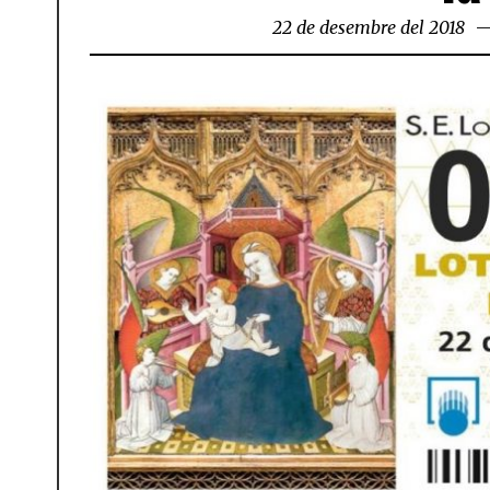
22 de desembre del 2018