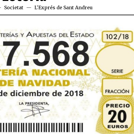
Societat
L'Exprés de Sant Andreu