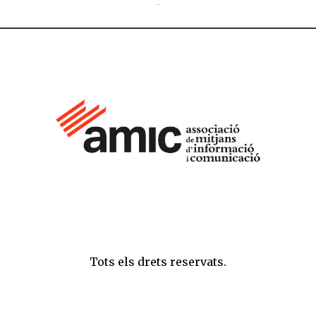
Tots els drets reservats.