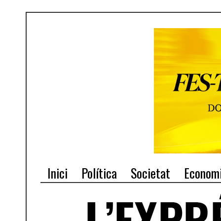
Inici
Política
Societat
Econom