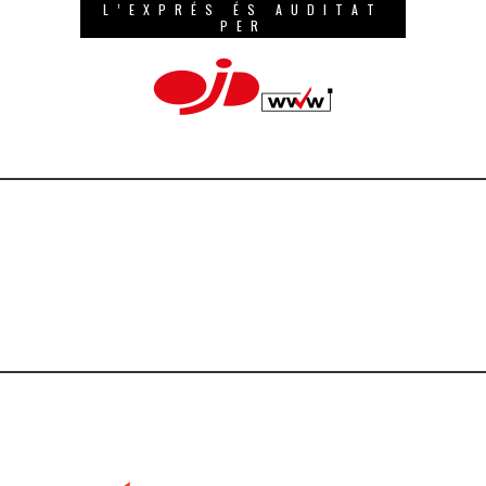
L’EXPRÉS ÉS AUDITAT
PER