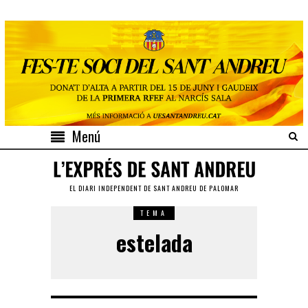
Menú
EL DIARI INDEPENDENT DE SANT ANDREU DE PALOMAR
TEMA
estelada