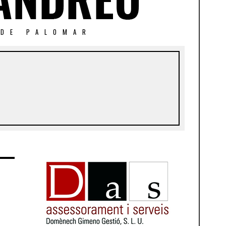
 DE PALOMAR