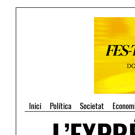
Inici
Política
Societat
Econom