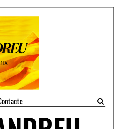
Contacte