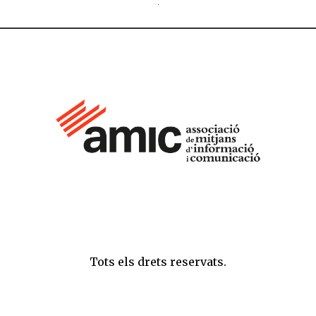
Tots els drets reservats.