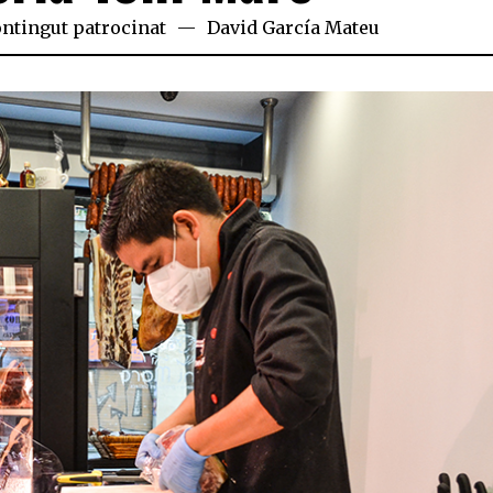
ntingut patrocinat
David García Mateu