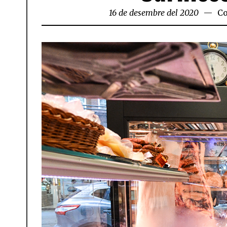
16 de desembre del 2020
Co