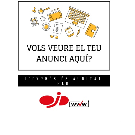
L’EXPRÉS ÉS AUDITAT
PER