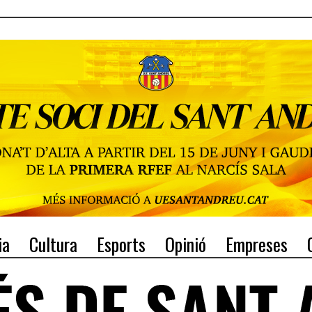
ia
Cultura
Esports
Opinió
Empreses