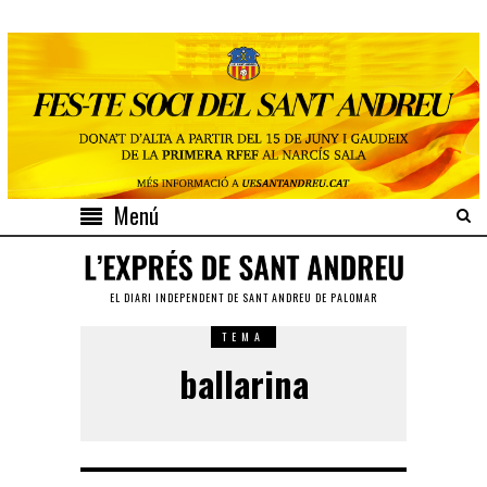
Menú
EL DIARI INDEPENDENT DE SANT ANDREU DE PALOMAR
TEMA
ballarina