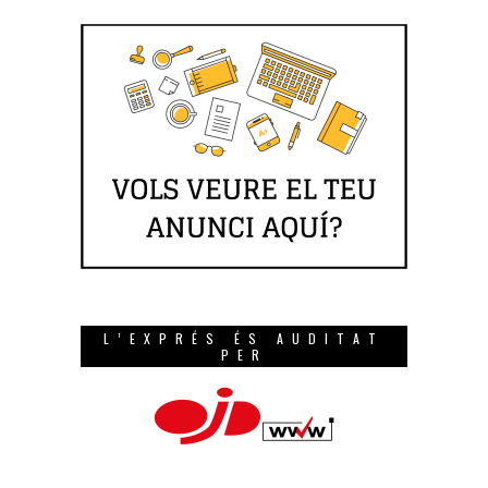
L’EXPRÉS ÉS AUDITAT
PER