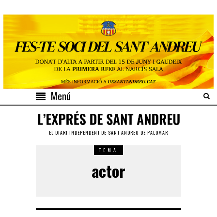
Menú
EL DIARI INDEPENDENT DE SANT ANDREU DE PALOMAR
TEMA
actor