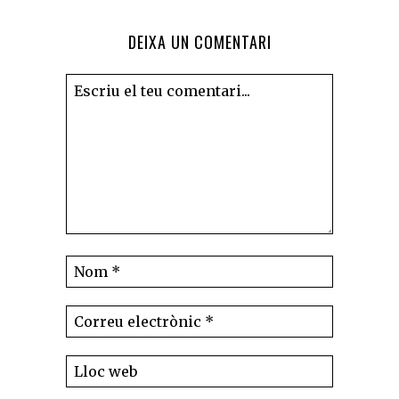
DEIXA UN COMENTARI