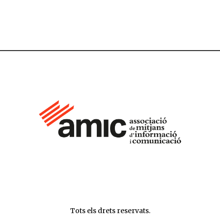
Tots els drets reservats.