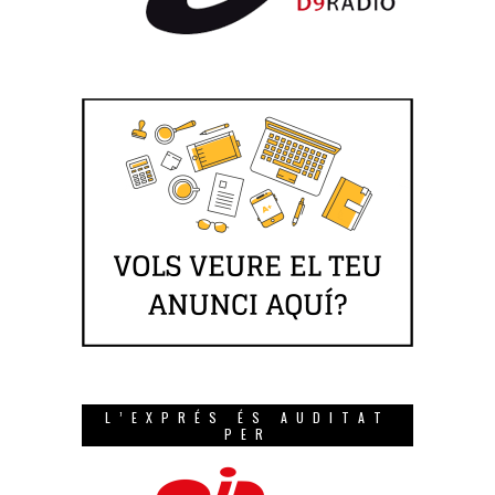
L’EXPRÉS ÉS AUDITAT
PER