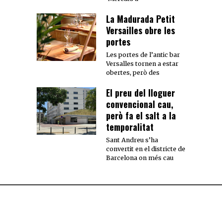
La Madurada Petit
Versailles obre les
portes
Les portes de l’antic bar
Versalles tornen a estar
obertes, però des
El preu del lloguer
convencional cau,
però fa el salt a la
temporalitat
Sant Andreu s’ha
convertit en el districte de
Barcelona on més cau