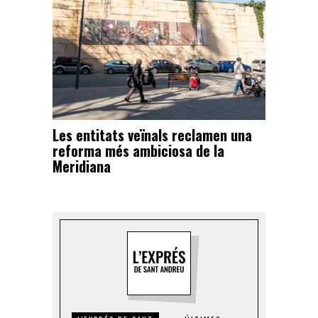
Les entitats veïnals reclamen una
reforma més ambiciosa de la
Meridiana