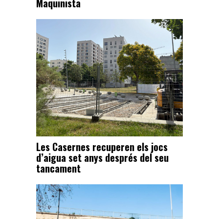
Maquinista
Les Casernes recuperen els jocs
d’aigua set anys després del seu
tancament