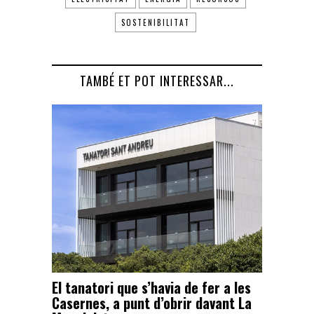
SOSTENIBILITAT
TAMBÉ ET POT INTERESSAR...
El tanatori que s’havia de fer a les
Casernes, a punt d’obrir davant La