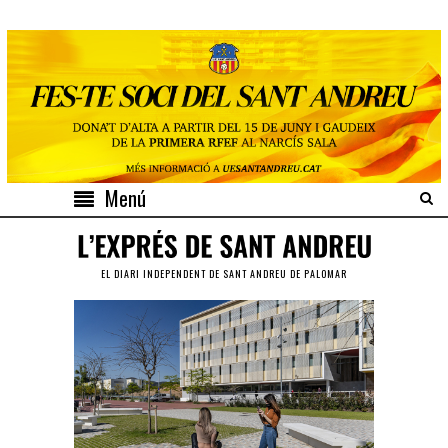
Menú
EL DIARI INDEPENDENT DE SANT ANDREU DE PALOMAR