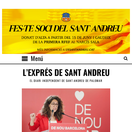
Menú
EL DIARI INDEPENDENT DE SANT ANDREU DE PALOMAR