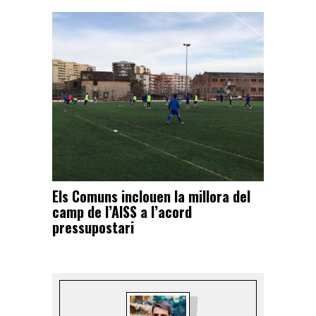
Els Comuns inclouen la millora del
camp de l’AISS a l’acord
pressupostari