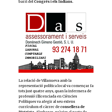
barri del
Congrés i els Indians.
La relació de Villanueva amb la
representació política local va començar fa
tots just quatre anys, quan la infermera de
professió i llicenciada en Ciències
Polítiques va afegir al seu extens
currículum el càrrec de
consellera de