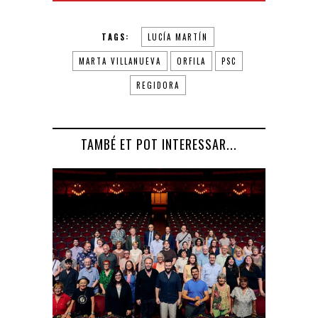
TAGS:
LUCÍA MARTÍN
MARTA VILLANUEVA
ORFILA
PSC
REGIDORA
TAMBÉ ET POT INTERESSAR...