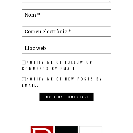
NOTIFY ME OF FOLLOW-UP
COMMENTS BY EMAIL.
NOTIFY ME OF NEW POSTS BY
EMAIL.