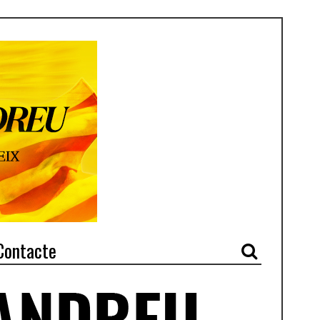
Contacte