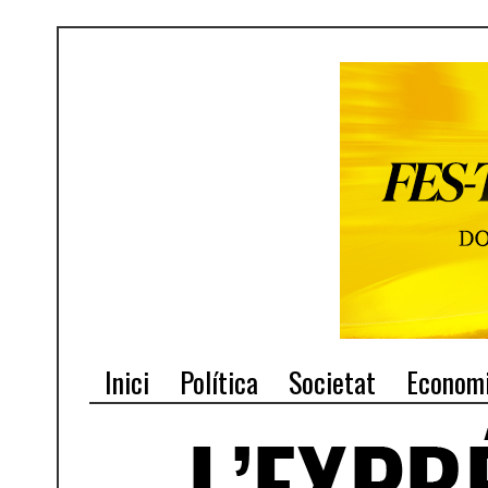
Inici
Política
Societat
Econom