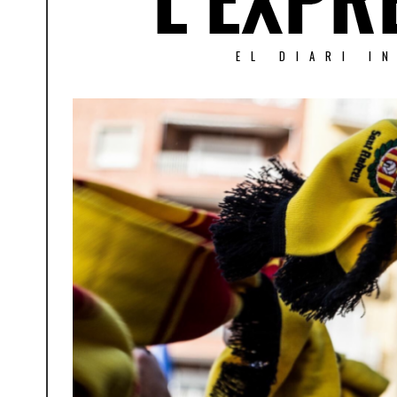
EL DIARI I