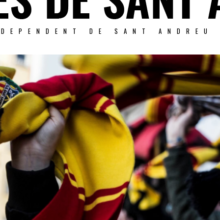
NDEPENDENT DE SANT ANDREU