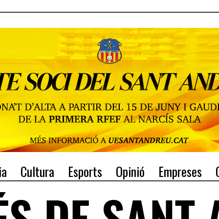
ia
Cultura
Esports
Opinió
Empreses