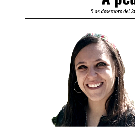
5 de desembre del 