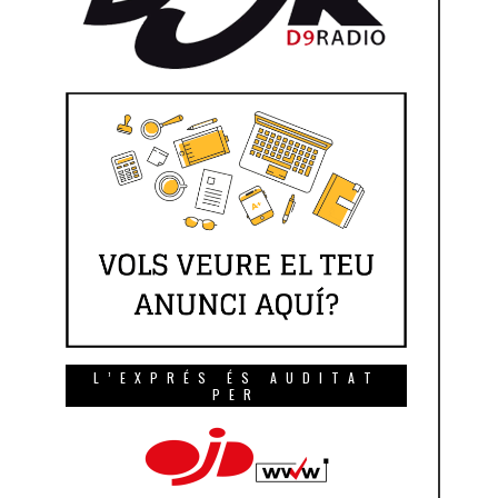
L’EXPRÉS ÉS AUDITAT
PER