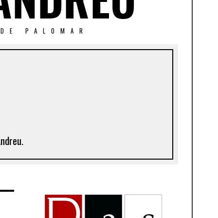
 DE PALOMAR
Andreu.