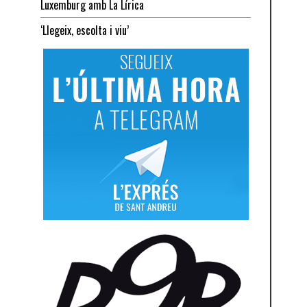
Luxemburg amb La Lírica
‘Llegeix, escolta i viu’