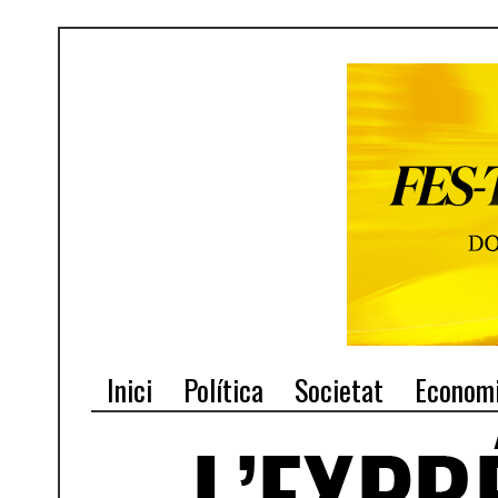
Inici
Política
Societat
Econom