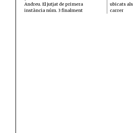
Andreu. El jutjat de primera
ubicats als
instància núm. 3 finalment
carrer