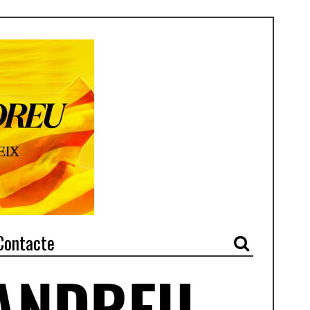
Contacte