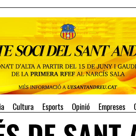
ia
Cultura
Esports
Opinió
Empreses