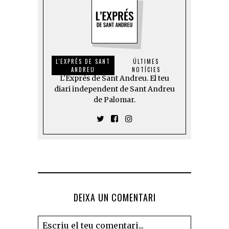
L'EXPRÉS DE SANT
ÚLTIMES
ANDREU
NOTÍCIES
L'Exprés de Sant Andreu. El teu
diari independent de Sant Andreu
de Palomar.
DEIXA UN COMENTARI