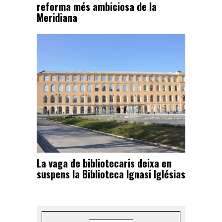
reforma més ambiciosa de la
Meridiana
La vaga de bibliotecaris deixa en
suspens la Biblioteca Ignasi Iglésias