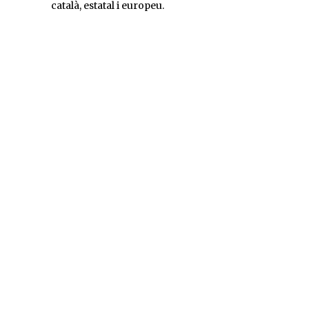
català, estatal i europeu.