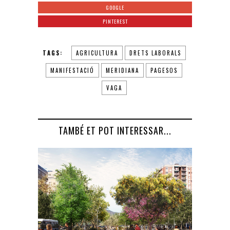
GOOGLE
PINTEREST
TAGS:
AGRICULTURA
DRETS LABORALS
MANIFESTACIÓ
MERIDIANA
PAGESOS
VAGA
TAMBÉ ET POT INTERESSAR...