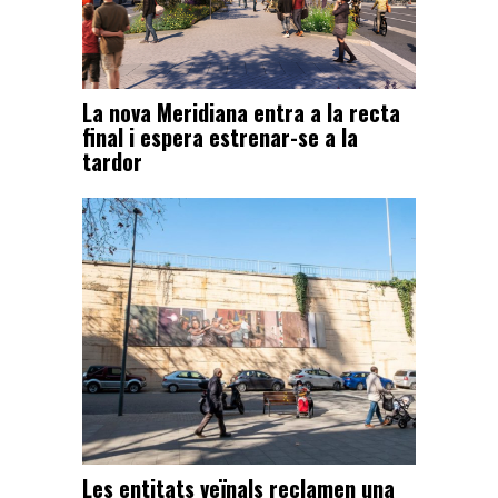
La nova Meridiana entra a la recta
final i espera estrenar-se a la
tardor
Les entitats veïnals reclamen una