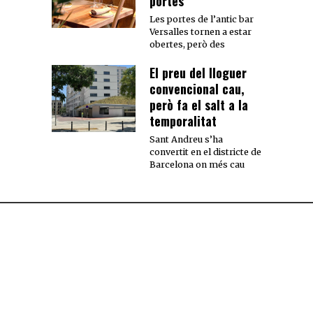
portes
Les portes de l’antic bar
Versalles tornen a estar
obertes, però des
El preu del lloguer
convencional cau,
però fa el salt a la
temporalitat
Sant Andreu s’ha
convertit en el districte de
Barcelona on més cau