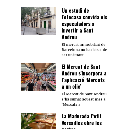
Un estudi de
Fotocasa convida els
especuladors a
invertir a Sant
Andreu
El mercat immobiliari de
Barcelona no ha deixat de
ser un imant
El Mercat de Sant
Andreu s’incorpora a
l’aplicació ‘Mercats
a un clic’
El Mercat de Sant Andreu
s’ha sumat aquest mes a
‘Mercats a
La Madurada Petit
Versailles obre les