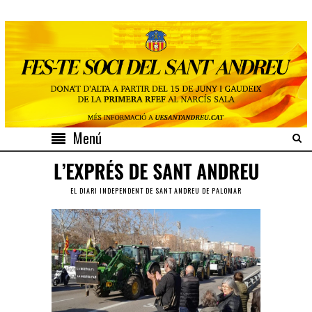
Menú
EL DIARI INDEPENDENT DE SANT ANDREU DE PALOMAR