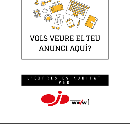
L’EXPRÉS ÉS AUDITAT
PER