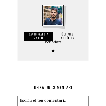
DAVID GARCÍA
ÚLTIMES
MATEU
NOTÍCIES
Periodista
DEIXA UN COMENTARI