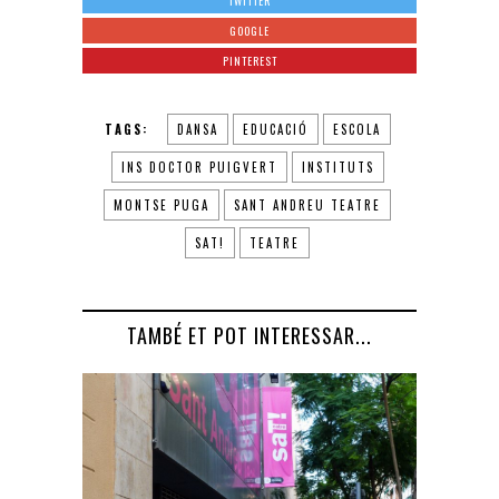
TWITTER
GOOGLE
PINTEREST
TAGS:
DANSA
EDUCACIÓ
ESCOLA
INS DOCTOR PUIGVERT
INSTITUTS
MONTSE PUGA
SANT ANDREU TEATRE
SAT!
TEATRE
TAMBÉ ET POT INTERESSAR...