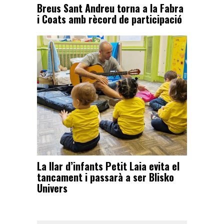
Breus Sant Andreu torna a la Fabra
i Coats amb rècord de participació
La llar d’infants Petit Laia evita el
tancament i passarà a ser Blisko
Univers