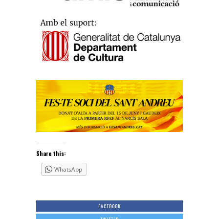
Share this:
WhatsApp
FACEBOOK