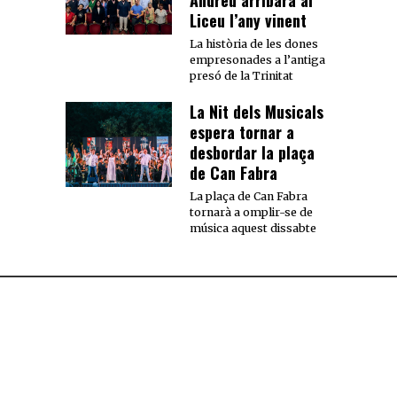
Liceu l’any vinent
La història de les dones
empresonades a l’antiga
presó de la Trinitat
La Nit dels Musicals
espera tornar a
desbordar la plaça
de Can Fabra
La plaça de Can Fabra
tornarà a omplir-se de
música aquest dissabte