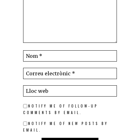
NOTIFY ME OF FOLLOW-UP
COMMENTS BY EMAIL.
NOTIFY ME OF NEW POSTS BY
EMAIL.