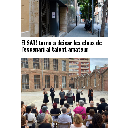
El SAT! torna a deixar les claus de
l’escenari al talent amateur