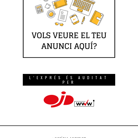
L’EXPRÉS ÉS AUDITAT
PER