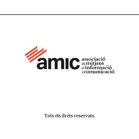
Tots els drets reservats.