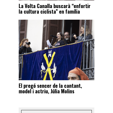
La Volta Canalla buscarà “enfortir
la cultura ciclista” en família
El pregó sencer de la cantant,
model i actriu, Júlia Molins