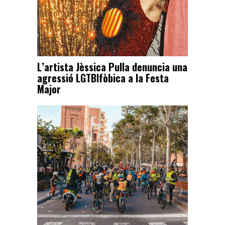
L’artista Jèssica Pulla denuncia una
agressió LGTBIfòbica a la Festa
Major