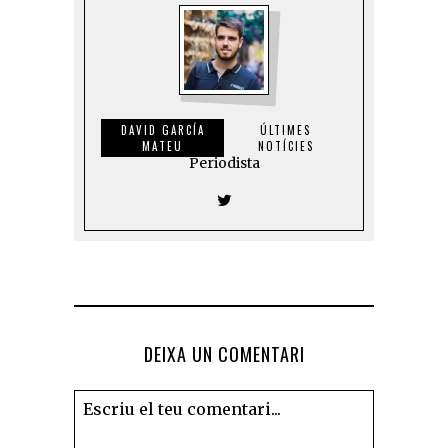
DAVID GARCÍA
ÚLTIMES
MATEU
NOTÍCIES
Periodista
DEIXA UN COMENTARI