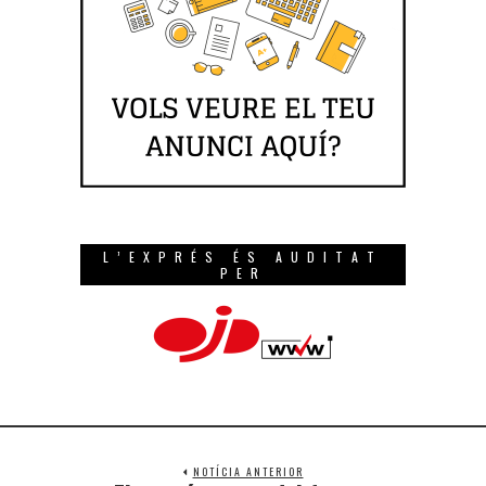
L’EXPRÉS ÉS AUDITAT
PER
NOTÍCIA ANTERIOR