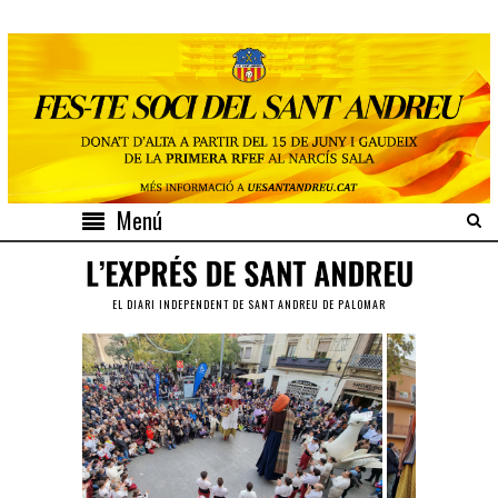
Menú
EL DIARI INDEPENDENT DE SANT ANDREU DE PALOMAR