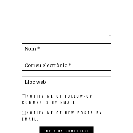
NOTIFY ME OF FOLLOW-UP
COMMENTS BY EMAIL.
NOTIFY ME OF NEW POSTS BY
EMAIL.