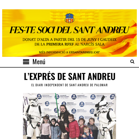
Menú
EL DIARI INDEPENDENT DE SANT ANDREU DE PALOMAR