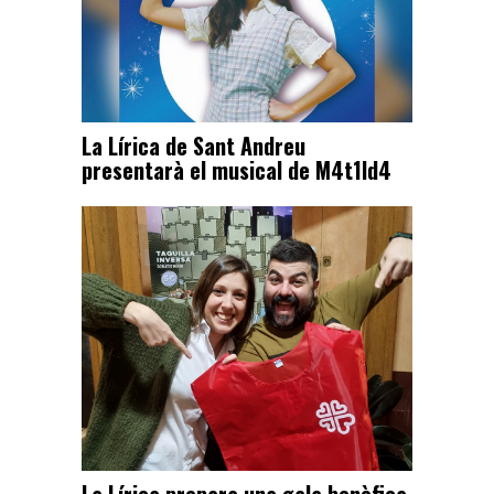
La Lírica de Sant Andreu
presentarà el musical de M4t1ld4