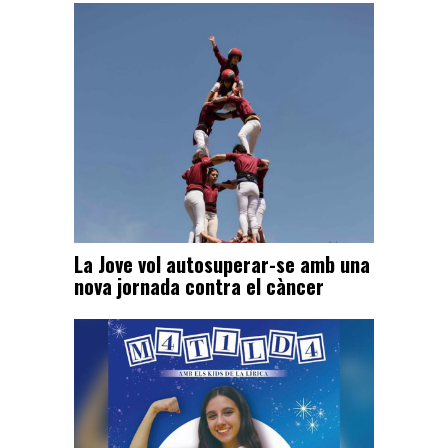
La Jove vol autosuperar-se amb una
nova jornada contra el càncer