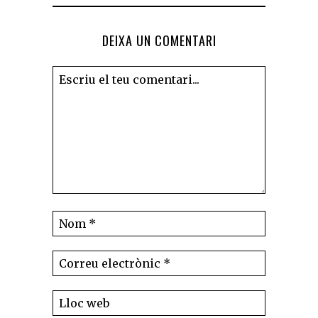
DEIXA UN COMENTARI