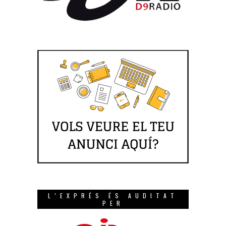
L’EXPRÉS ÉS AUDITAT
PER