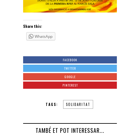
Share this:
WhatsApp
FACEBOOK
TWITTER
GOOGLE
PINTEREST
TAGS:
SOLIDARITAT
TAMBÉ ET POT INTERESSAR...