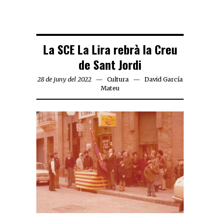
La SCE La Lira rebrà la Creu
de Sant Jordi
28 de juny del 2022
Cultura
David García
Mateu