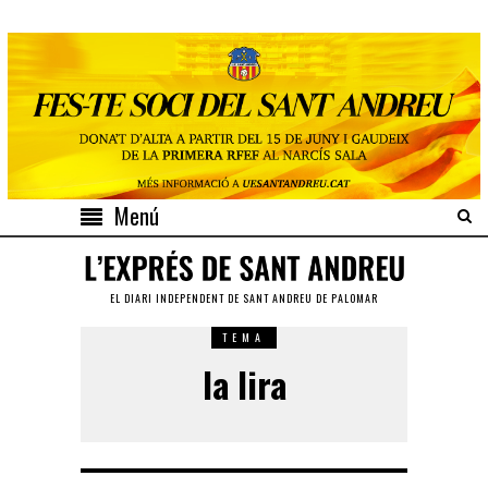
Menú
EL DIARI INDEPENDENT DE SANT ANDREU DE PALOMAR
TEMA
la lira