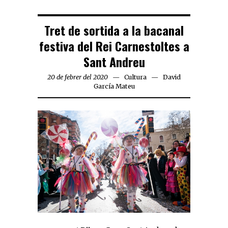
Tret de sortida a la bacanal
festiva del Rei Carnestoltes a
Sant Andreu
20 de febrer del 2020
Cultura
David
García Mateu