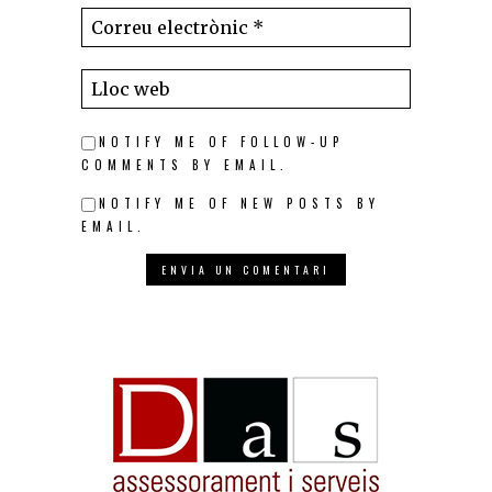
NOTIFY ME OF FOLLOW-UP
COMMENTS BY EMAIL.
NOTIFY ME OF NEW POSTS BY
EMAIL.