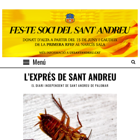
Menú
EL DIARI INDEPENDENT DE SANT ANDREU DE PALOMAR