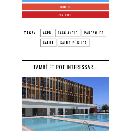
GOOGLE
PINTEREST
TAGS:
ASPB
CASC ANTIC
PANEROLES
SALUT
SALUT PÚBLICA
TAMBÉ ET POT INTERESSAR...