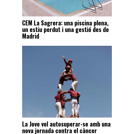
CEM La Sagrera: una piscina plena,
un estiu perdut i una gestió des de
Madrid
La Jove vol autosuperar-se amb una
nova jornada contra el càncer