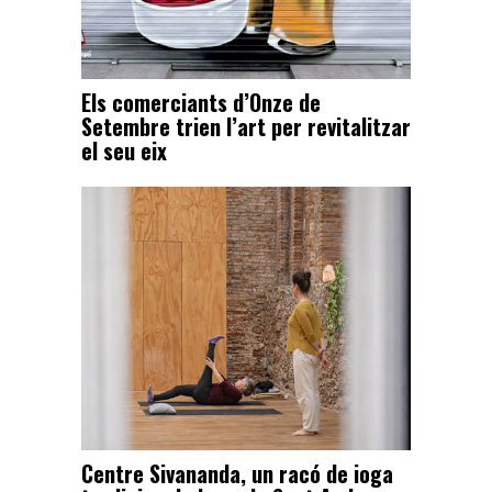
Els comerciants d’Onze de
Setembre trien l’art per revitalitzar
el seu eix
Centre Sivananda, un racó de ioga