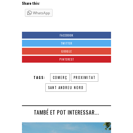
Share this:
WhatsApp
FACEBOOK
TWITTER
GOOGLE
PINTEREST
TAGS:
COMERÇ
PROXIMITAT
SANT ANDREU NORD
TAMBÉ ET POT INTERESSAR...