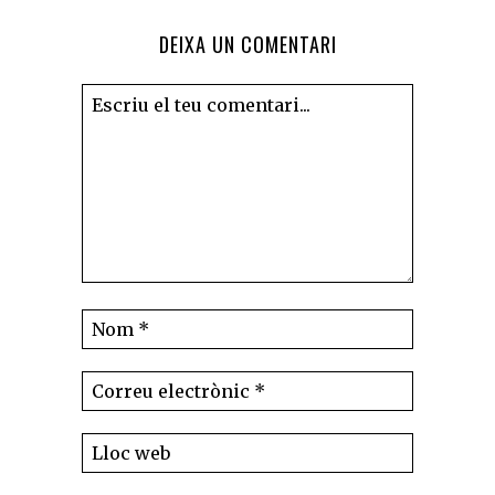
DEIXA UN COMENTARI