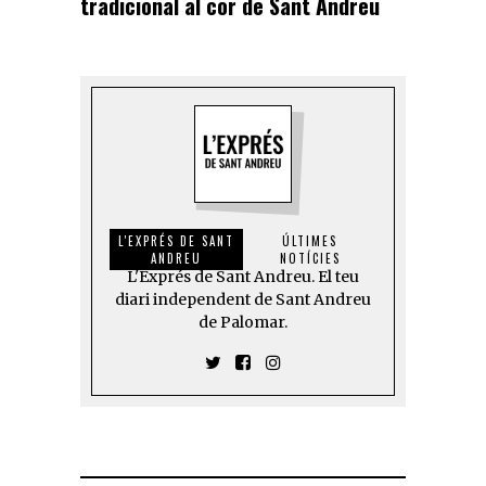
tradicional al cor de Sant Andreu
L'EXPRÉS DE SANT
ÚLTIMES
ANDREU
NOTÍCIES
L'Exprés de Sant Andreu. El teu
diari independent de Sant Andreu
de Palomar.