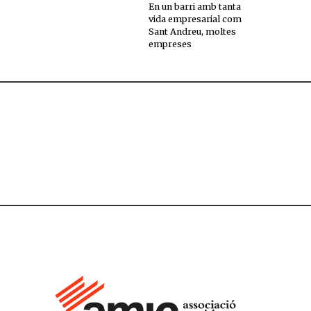
En un barri amb tanta
vida empresarial com
Sant Andreu, moltes
empreses