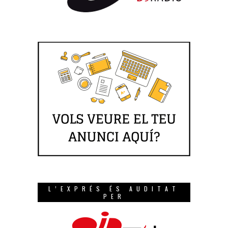
L’EXPRÉS ÉS AUDITAT
PER