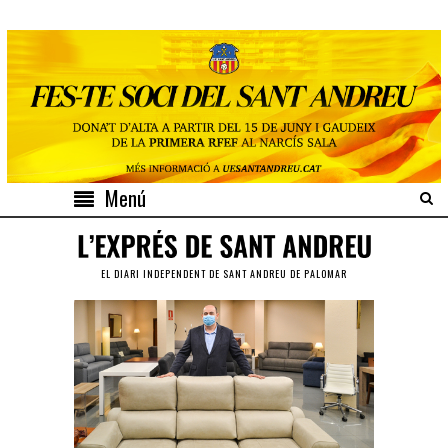
Menú
EL DIARI INDEPENDENT DE SANT ANDREU DE PALOMAR