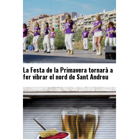
La Festa de la Primavera tornarà a
fer vibrar el nord de Sant Andreu