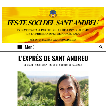
Menú
EL DIARI INDEPENDENT DE SANT ANDREU DE PALOMAR