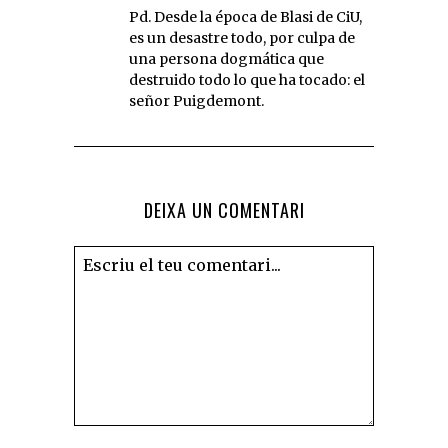
Pd. Desde la época de Blasi de CiU,
es un desastre todo, por culpa de
una persona dogmática que
destruido todo lo que ha tocado: el
señor Puigdemont.
DEIXA UN COMENTARI