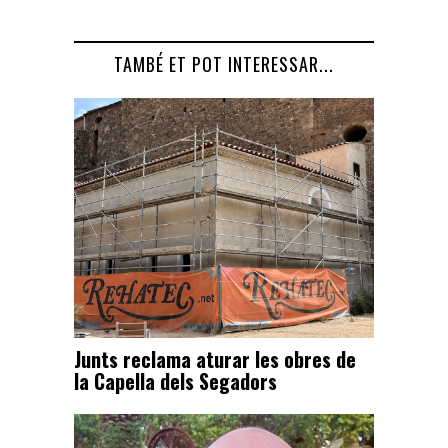
TAMBÉ ET POT INTERESSAR...
Junts reclama aturar les obres de
la Capella dels Segadors