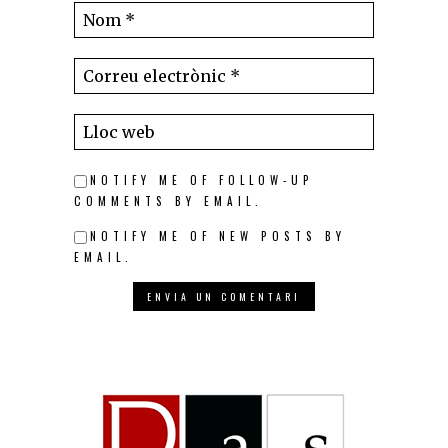
NOTIFY ME OF FOLLOW-UP
COMMENTS BY EMAIL.
NOTIFY ME OF NEW POSTS BY
EMAIL.