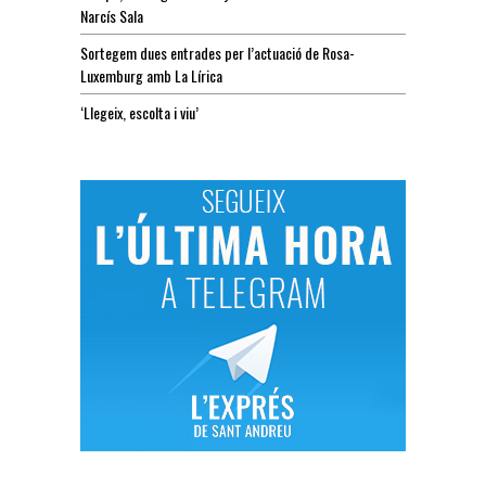
Narcís Sala
Sortegem dues entrades per l’actuació de Rosa-
Luxemburg amb La Lírica
‘Llegeix, escolta i viu’