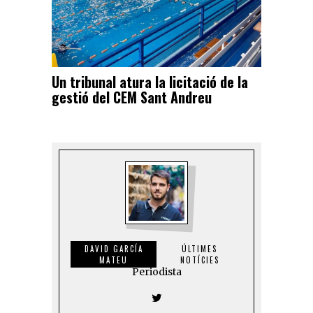
Un tribunal atura la licitació de la
gestió del CEM Sant Andreu
DAVID GARCÍA
ÚLTIMES
MATEU
NOTÍCIES
Periodista