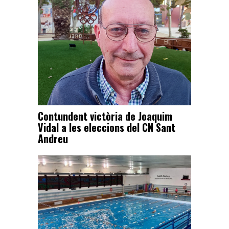
Contundent victòria de Joaquim
Vidal a les eleccions del CN Sant
Andreu