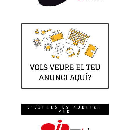
L’EXPRÉS ÉS AUDITAT
PER