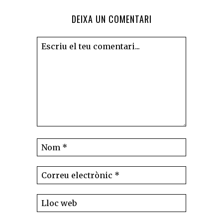
DEIXA UN COMENTARI