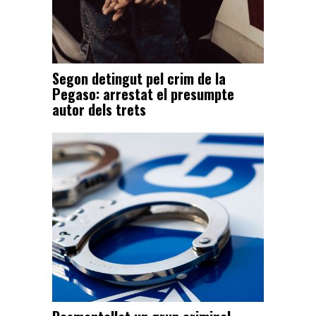
Segon detingut pel crim de la
Pegaso: arrestat el presumpte
autor dels trets