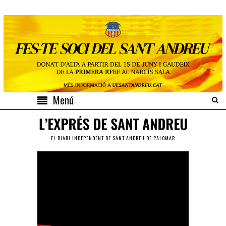
Menú
EL DIARI INDEPENDENT DE SANT ANDREU DE PALOMAR