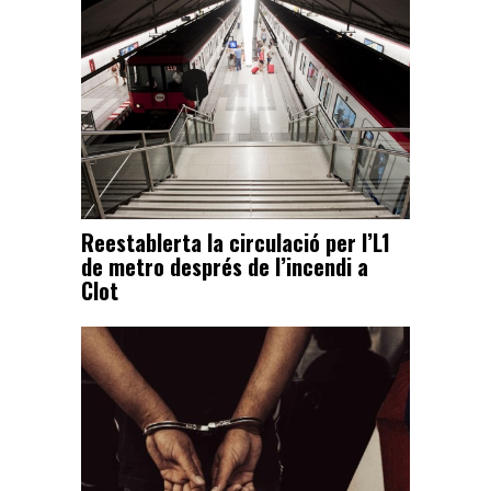
Reestablerta la circulació per l’L1
de metro després de l’incendi a
Clot