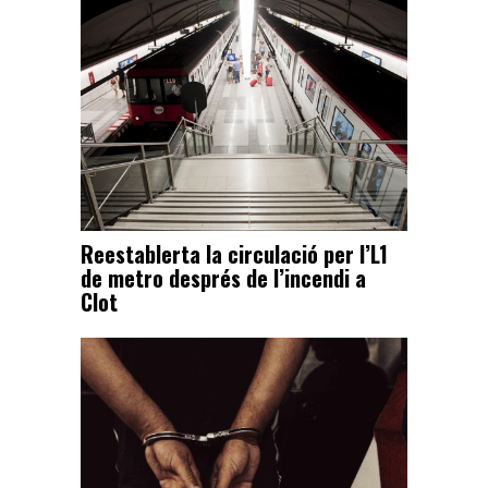
Reestablerta la circulació per l’L1
de metro després de l’incendi a
Clot