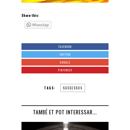
Share this:
WhatsApp
FACEBOOK
TWITTER
GOOGLE
PINTEREST
TAGS:
SUCCESSOS
TAMBÉ ET POT INTERESSAR...