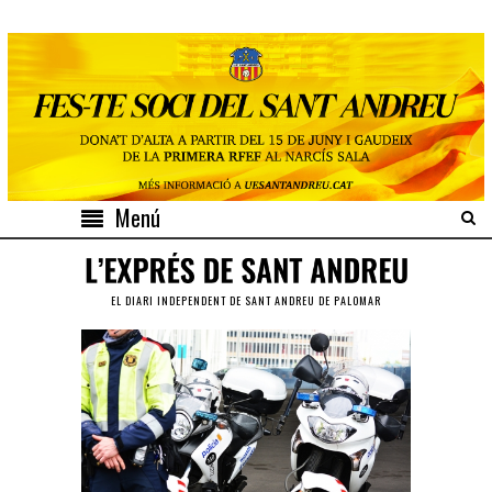
Menú
EL DIARI INDEPENDENT DE SANT ANDREU DE PALOMAR