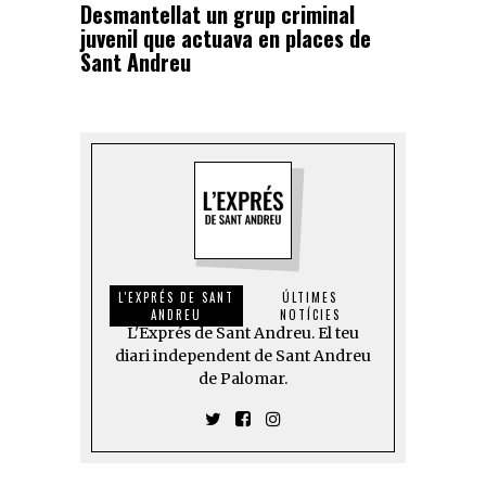
Desmantellat un grup criminal
juvenil que actuava en places de
Sant Andreu
L'EXPRÉS DE SANT
ÚLTIMES
ANDREU
NOTÍCIES
L'Exprés de Sant Andreu. El teu
diari independent de Sant Andreu
de Palomar.