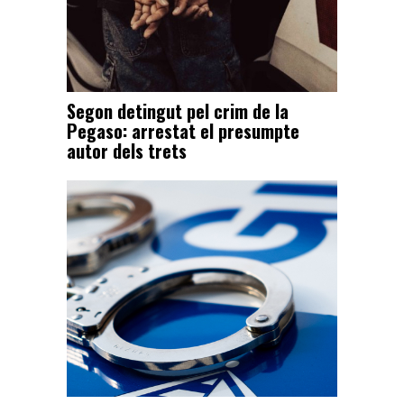
Segon detingut pel crim de la
Pegaso: arrestat el presumpte
autor dels trets