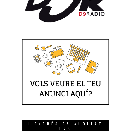
L’EXPRÉS ÉS AUDITAT
PER