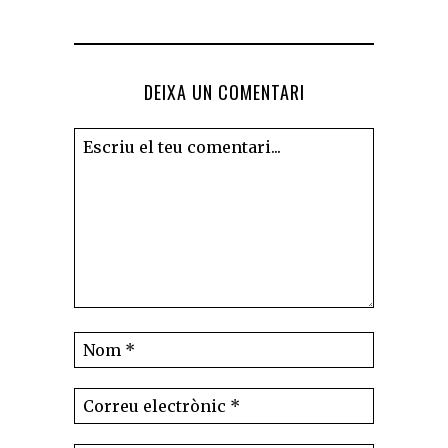
DEIXA UN COMENTARI