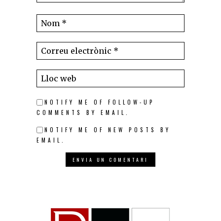
NOTIFY ME OF FOLLOW-UP
COMMENTS BY EMAIL.
NOTIFY ME OF NEW POSTS BY
EMAIL.