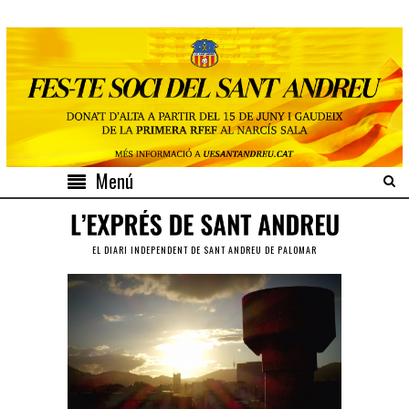
Menú
EL DIARI INDEPENDENT DE SANT ANDREU DE PALOMAR