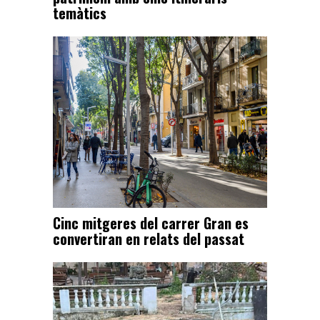
temàtics
Cinc mitgeres del carrer Gran es
convertiran en relats del passat