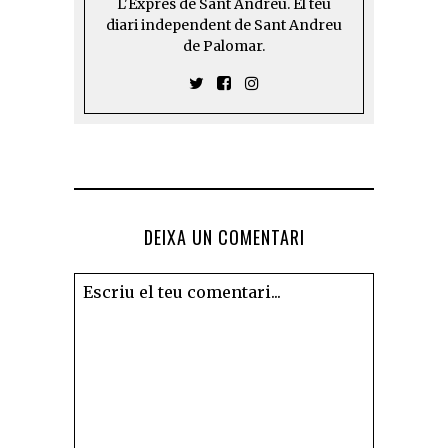
L'Exprés de Sant Andreu. El teu
diari independent de Sant Andreu
de Palomar.
DEIXA UN COMENTARI