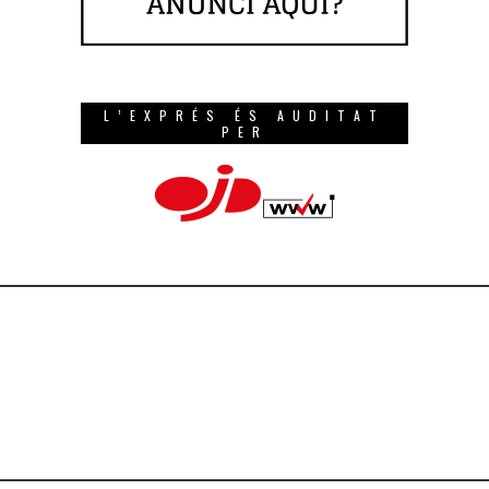
L’EXPRÉS ÉS AUDITAT
PER