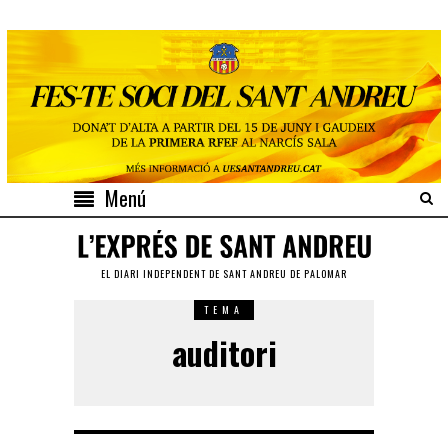
Menú
EL DIARI INDEPENDENT DE SANT ANDREU DE PALOMAR
TEMA
auditori