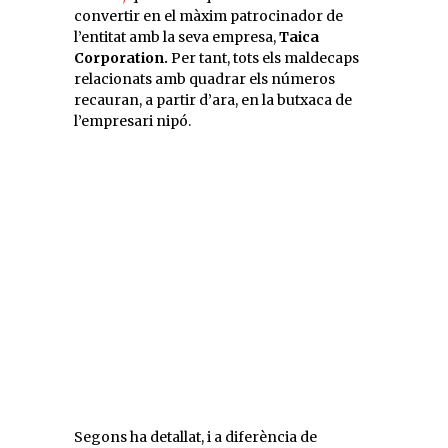
convertir en el màxim patrocinador de
l’entitat amb la seva empresa,
Taica
Corporation.
Per tant, tots els maldecaps
relacionats amb quadrar els números
recauran, a partir d’ara, en la butxaca de
l’empresari nipó.
Segons ha detallat, i a diferència de