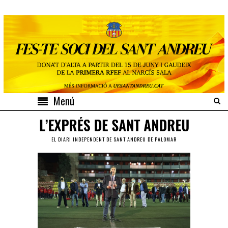
Menú
EL DIARI INDEPENDENT DE SANT ANDREU DE PALOMAR