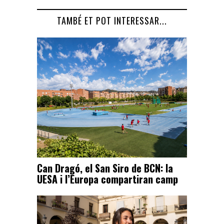
TAMBÉ ET POT INTERESSAR...
Can Dragó, el San Siro de BCN: la
UESA i l’Europa compartiran camp