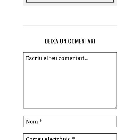
DEIXA UN COMENTARI