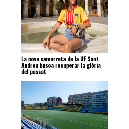
La nova samarreta de la UE Sant
Andreu busca recuperar la glòria
del passat