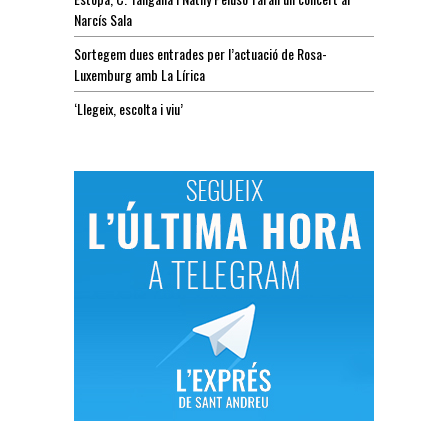
Narcís Sala
Sortegem dues entrades per l’actuació de Rosa-
Luxemburg amb La Lírica
‘Llegeix, escolta i viu’