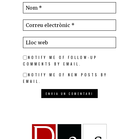
NOTIFY ME OF FOLLOW-UP
COMMENTS BY EMAIL.
NOTIFY ME OF NEW POSTS BY
EMAIL.