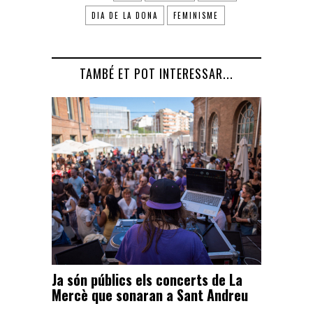
DIA DE LA DONA
FEMINISME
TAMBÉ ET POT INTERESSAR...
Ja són públics els concerts de La
Mercè que sonaran a Sant Andreu