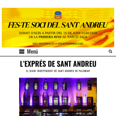
Menú
EL DIARI INDEPENDENT DE SANT ANDREU DE PALOMAR