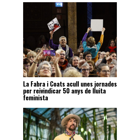
La Fabra i Coats acull unes jornades
per reivindicar 50 anys de lluita
feminista