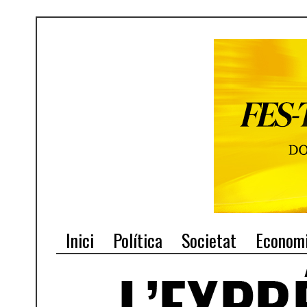
Inici
Política
Societat
Econom