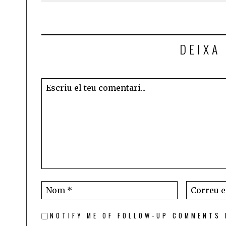
DEIXA
NOTIFY ME OF FOLLOW-UP COMMENTS 