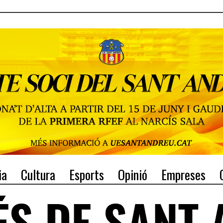
ia
Cultura
Esports
Opinió
Empreses