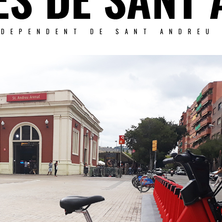
NDEPENDENT DE SANT ANDREU