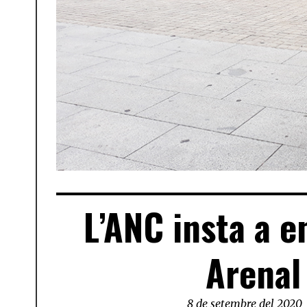
L’ANC insta a 
Arenal
8 de setembre del 2020