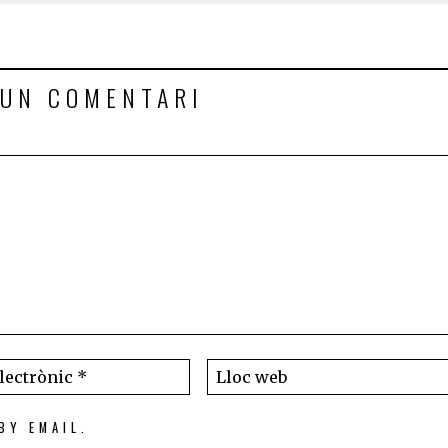
 UN COMENTARI
BY EMAIL.