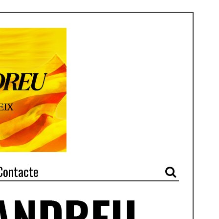
Contacte