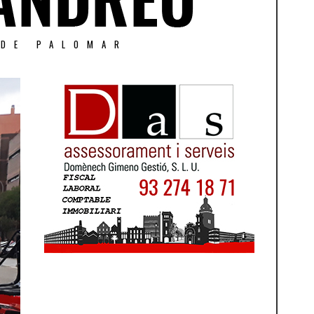
 DE PALOMAR