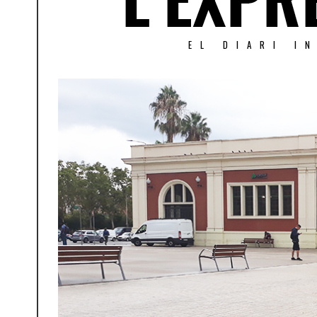
EL DIARI I