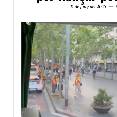
11 de juny del 2025