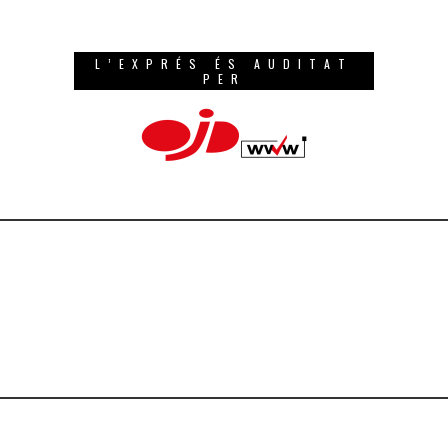
L’EXPRÉS ÉS AUDITAT
PER