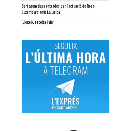
Sortegem dues entrades per l’actuació de Rosa-
Luxemburg amb La Lírica
‘Llegeix, escolta i viu’