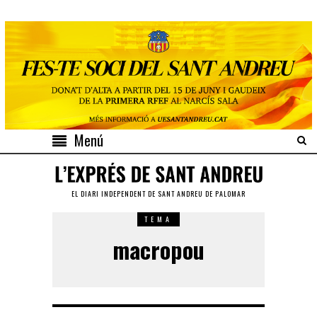
Menú
EL DIARI INDEPENDENT DE SANT ANDREU DE PALOMAR
TEMA
macropou