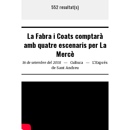
552 resultat(s)
La Fabra i Coats comptarà
amb quatre escenaris per La
Mercè
16 de setembre del 2018
Cultura
L'Exprés
de Sant Andreu