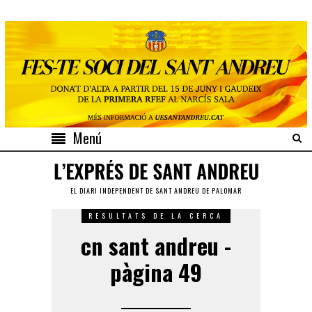
Menú
EL DIARI INDEPENDENT DE SANT ANDREU DE PALOMAR
RESULTATS DE LA CERCA
cn sant andreu -
pàgina 49